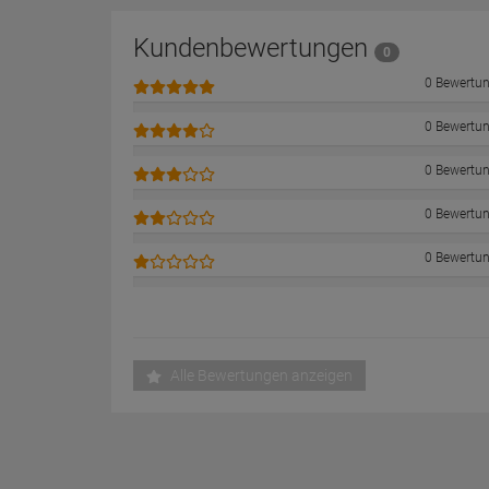
Kundenbewertungen
0
0 Bewertu
0 Bewertu
0 Bewertu
0 Bewertu
0 Bewertu
Alle Bewertungen anzeigen