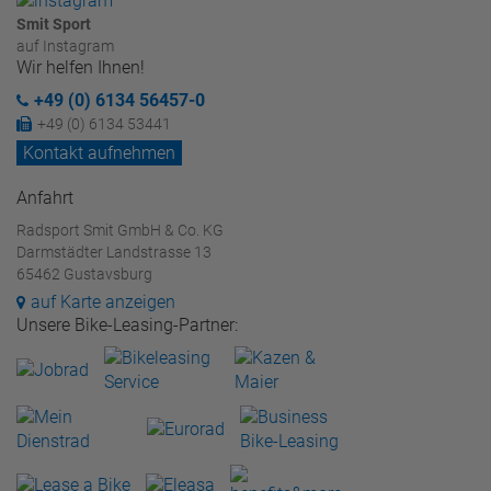
Smit Sport
auf Instagram
Wir helfen Ihnen!
+49 (0) 6134 56457-0
+49 (0) 6134 53441
Kontakt aufnehmen
Anfahrt
Radsport Smit GmbH & Co. KG
Darmstädter Landstrasse 13
65462 Gustavsburg
auf Karte anzeigen
Unsere Bike-Leasing-Partner: