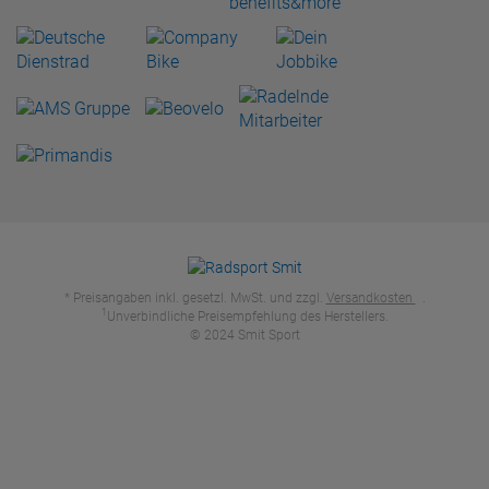
* Preisangaben inkl. gesetzl. MwSt. und zzgl.
Versandkosten
.
1
Unverbindliche Preisempfehlung des Herstellers.
© 2024 Smit Sport