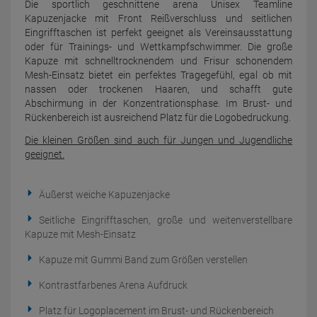
Die sportlich geschnittene arena Unisex Teamline
Kapuzenjacke mit Front Reißverschluss und seitlichen
Eingrifftaschen ist perfekt geeignet als Vereinsausstattung
oder für Trainings- und Wettkampfschwimmer. Die große
Kapuze mit schnelltrocknendem und Frisur schonendem
Mesh-Einsatz bietet ein perfektes Tragegefühl, egal ob mit
nassen oder trockenen Haaren, und schafft gute
Abschirmung in der Konzentrationsphase. Im Brust- und
Rückenbereich ist ausreichend Platz für die Logobedruckung.
Die kleinen Größen sind auch für Jungen und Jugendliche
geeignet.
Äußerst weiche Kapuzenjacke
Seitliche Eingrifftaschen, große und weitenverstellbare
Kapuze mit Mesh-Einsatz
Kapuze mit Gummi Band zum Größen verstellen
Kontrastfarbenes Arena Aufdruck
Platz für Logoplacement im Brust- und Rückenbereich