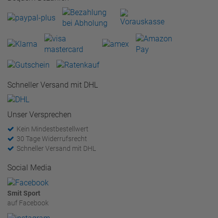
Schneller Versand mit DHL
Unser Versprechen
Kein Mindestbestellwert
30 Tage Widerrufsrecht
Schneller Versand mit DHL
Social Media
Smit Sport
auf Facebook