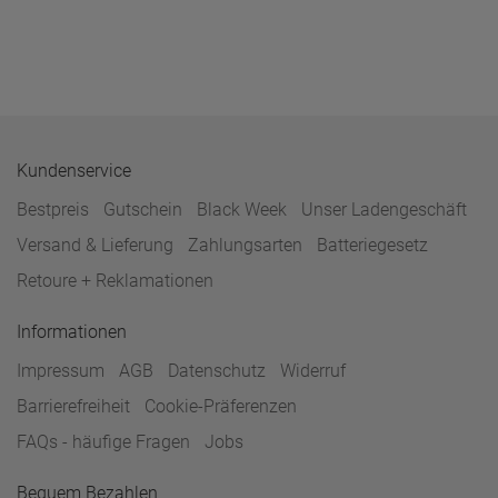
Kundenservice
Bestpreis
Gutschein
Black Week
Unser Ladengeschäft
Versand & Lieferung
Zahlungsarten
Batteriegesetz
Retoure + Reklamationen
Informationen
Impressum
AGB
Datenschutz
Widerruf
Barrierefreiheit
Cookie-Präferenzen
FAQs - häufige Fragen
Jobs
Bequem Bezahlen