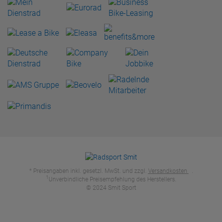
* Preisangaben inkl. gesetzl. MwSt. und zzgl.
Versandkosten
.
1
Unverbindliche Preisempfehlung des Herstellers.
© 2024 Smit Sport