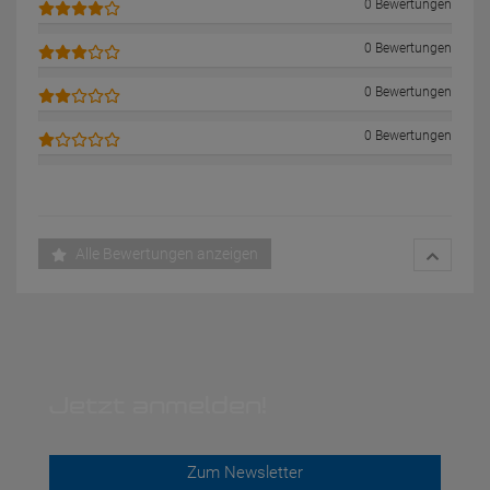
0 Bewertungen
0 Bewertungen
0 Bewertungen
0 Bewertungen
Alle Bewertungen anzeigen
Jetzt anmelden!
Zum Newsletter