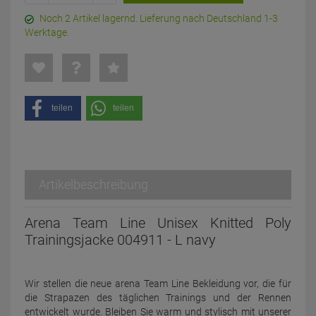
Noch 2 Artikel lagernd. Lieferung nach Deutschland 1-3
Werktage.
teilen
teilen
Artikelbeschreibung
Arena Team Line Unisex Knitted Poly
Trainingsjacke 004911 - L navy
Wir stellen die neue arena Team Line Bekleidung vor, die für
die Strapazen des täglichen Trainings und der Rennen
entwickelt wurde. Bleiben Sie warm und stylisch mit unserer