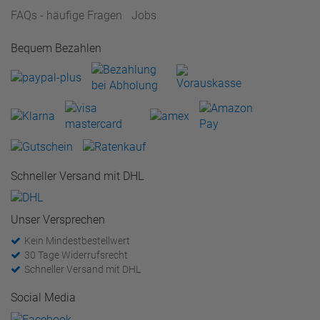
FAQs - häufige Fragen
Jobs
Bequem Bezahlen
Schneller Versand mit DHL
Unser Versprechen
Kein Mindestbestellwert
30 Tage Widerrufsrecht
Schneller Versand mit DHL
Social Media