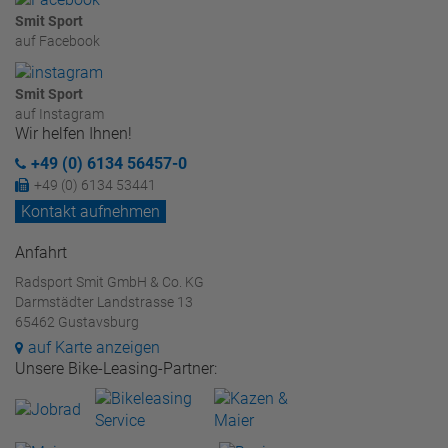
Smit Sport
auf Facebook
Smit Sport
auf Instagram
Wir helfen Ihnen!
+49 (0) 6134 56457-0
+49 (0) 6134 53441
Kontakt aufnehmen
Anfahrt
Radsport Smit GmbH & Co. KG
Darmstädter Landstrasse 13
65462 Gustavsburg
auf Karte anzeigen
Unsere Bike-Leasing-Partner: