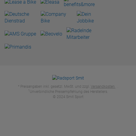
* Preisangaben inkl. gesetzl. MwSt. und zzgl.
Versandkosten
.
1
Unverbindliche Preisempfehlung des Herstellers.
© 2024 Smit Sport