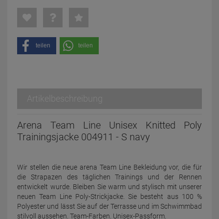
teilen
teilen
Artikelbeschreibung
Arena Team Line Unisex Knitted Poly
Trainingsjacke 004911 - S navy
Wir stellen die neue arena Team Line Bekleidung vor, die für
die Strapazen des täglichen Trainings und der Rennen
entwickelt wurde. Bleiben Sie warm und stylisch mit unserer
neuen Team Line Poly-Strickjacke. Sie besteht aus 100 %
Polyester und lässt Sie auf der Terrasse und im Schwimmbad
stilvoll aussehen. Team-Farben. Unisex-Passform.