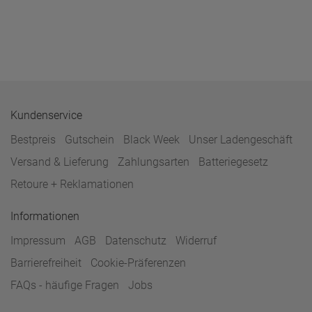
Kundenservice
Bestpreis
Gutschein
Black Week
Unser Ladengeschäft
Versand & Lieferung
Zahlungsarten
Batteriegesetz
Retoure + Reklamationen
Informationen
Impressum
AGB
Datenschutz
Widerruf
Barrierefreiheit
Cookie-Präferenzen
FAQs - häufige Fragen
Jobs