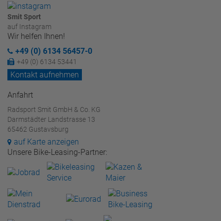
Smit Sport
auf Instagram
Wir helfen Ihnen!
+49 (0) 6134 56457-0
+49 (0) 6134 53441
Kontakt aufnehmen
Anfahrt
Radsport Smit GmbH & Co. KG
Darmstädter Landstrasse 13
65462 Gustavsburg
auf Karte anzeigen
Unsere Bike-Leasing-Partner: