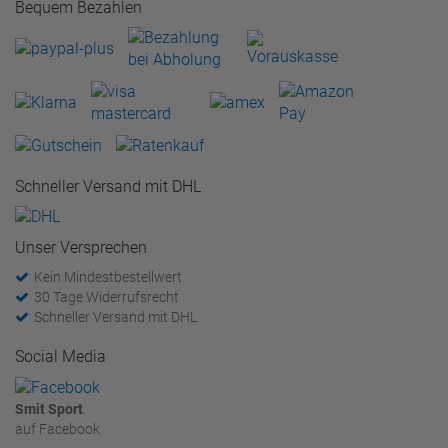
Bequem Bezahlen
Schneller Versand mit DHL
Unser Versprechen
Kein Mindestbestellwert
30 Tage Widerrufsrecht
Schneller Versand mit DHL
Social Media
Smit Sport
auf Facebook