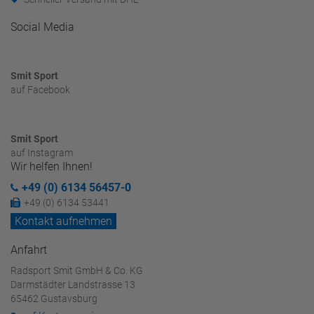
Social Media
Smit Sport
auf Facebook
Smit Sport
auf Instagram
Wir helfen Ihnen!
+49 (0) 6134 56457-0
+49 (0) 6134 53441
Kontakt aufnehmen
Anfahrt
Radsport Smit GmbH & Co. KG
Darmstädter Landstrasse 13
65462 Gustavsburg