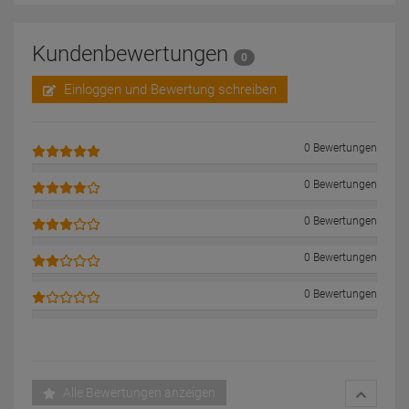
Kundenbewertungen
0
Einloggen und Bewertung schreiben
0 Bewertungen
0 Bewertungen
0 Bewertungen
0 Bewertungen
0 Bewertungen
Alle Bewertungen anzeigen