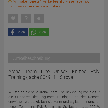
Wir haben bereits 1 Artikel bestellt, wissen aber noch
nicht, wann diese bei uns eingehen.
teilen
teilen
Artikelbeschreibung
Arena Team Line Unisex Knitted Poly
Trainingsjacke 004911 - S royal
Wir stellen die neue arena Team Line Bekleidung vor, die für
die Strapazen des täglichen Trainings und der Rennen
entwickelt wurde. Bleiben Sie warm und stylisch mit unserer
neuen Team Line Poly-Strickjacke. Sie besteht aus 100 %