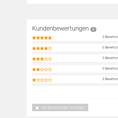
Kundenbewertungen
0
0 Bewertu
0 Bewertu
0 Bewertu
0 Bewertu
0 Bewertu
Alle Bewertungen anzeigen