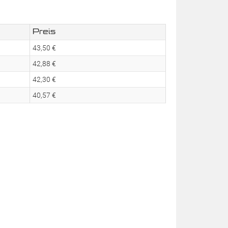
Preis
43,
50
€
42,
88
€
42,
30
€
40,
57
€