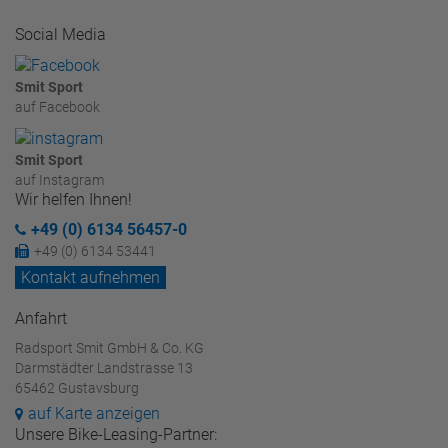
Social Media
Smit Sport
auf Facebook
Smit Sport
auf Instagram
Wir helfen Ihnen!
+49 (0) 6134 56457-0
+49 (0) 6134 53441
Kontakt aufnehmen
Anfahrt
Radsport Smit GmbH & Co. KG
Darmstädter Landstrasse 13
65462 Gustavsburg
auf Karte anzeigen
Unsere Bike-Leasing-Partner: