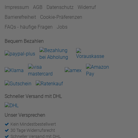
Impressum
AGB
Datenschutz
Widerruf
Barrierefreiheit
Cookie-Präferenzen
FAQs - häufige Fragen
Jobs
Bequem Bezahlen
Schneller Versand mit DHL
Unser Versprechen
Kein Mindestbestellwert
30 Tage Widerrufsrecht
Schneller Versand mit DHL