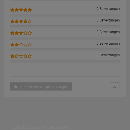
0 Bewertungen
0 Bewertungen
0 Bewertungen
0 Bewertungen
0 Bewertungen
Alle Bewertungen anzeigen
Jetzt anmelden!