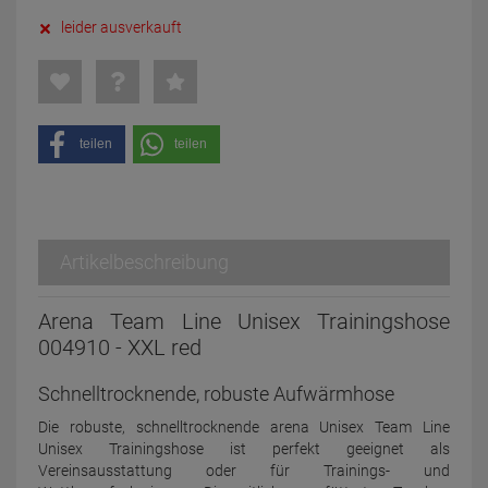
leider ausverkauft
teilen
teilen
Artikelbeschreibung
Arena Team Line Unisex Trainingshose
004910 - XXL red
Schnelltrocknende, robuste Aufwärmhose
Die robuste, schnelltrocknende arena Unisex Team Line
Unisex Trainingshose ist perfekt geeignet als
Vereinsausstattung oder für Trainings- und