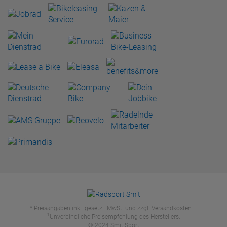
* Preisangaben inkl. gesetzl. MwSt. und zzgl.
Versandkosten
.
1
Unverbindliche Preisempfehlung des Herstellers.
© 2024 Smit Sport