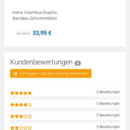
Arena Indomitus Graphic
Bandeau Schwimmbikini
33,
95
€
61,
95
€
Kundenbewertungen
0
Einloggen und Bewertung schreiben
0 Bewertungen
0 Bewertungen
0 Bewertungen
0 Bewertungen