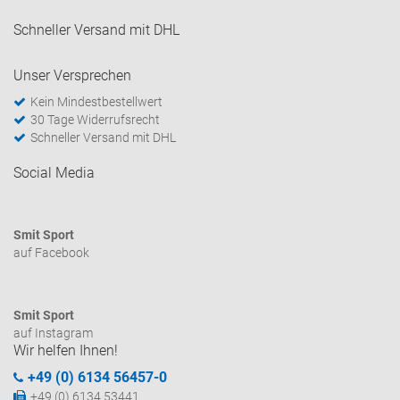
Schneller Versand mit DHL
Unser Versprechen
Kein Mindestbestellwert
30 Tage Widerrufsrecht
Schneller Versand mit DHL
Social Media
Smit Sport
auf Facebook
Smit Sport
auf Instagram
Wir helfen Ihnen!
+49 (0) 6134 56457-0
+49 (0) 6134 53441