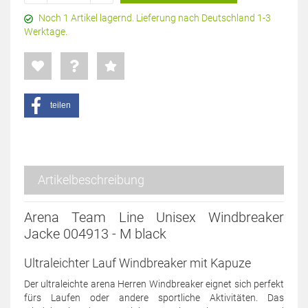
Noch 1 Artikel lagernd. Lieferung nach Deutschland 1-3
Werktage.
teilen
Artikelbeschreibung
Arena Team Line Unisex Windbreaker
Jacke 004913 - M black
Ultraleichter Lauf Windbreaker mit Kapuze
Der ultraleichte arena Herren Windbreaker eignet sich perfekt
fürs Laufen oder andere sportliche Aktivitäten. Das