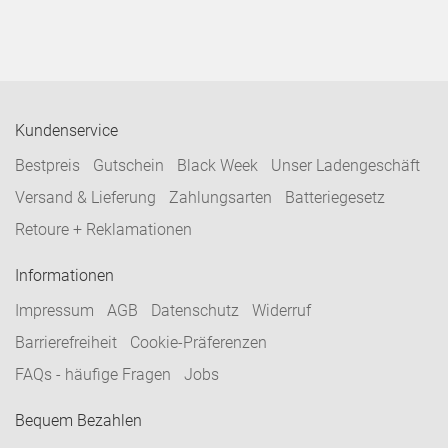
Kundenservice
Bestpreis
Gutschein
Black Week
Unser Ladengeschäft
Versand & Lieferung
Zahlungsarten
Batteriegesetz
Retoure + Reklamationen
Informationen
Impressum
AGB
Datenschutz
Widerruf
Barrierefreiheit
Cookie-Präferenzen
FAQs - häufige Fragen
Jobs
Bequem Bezahlen