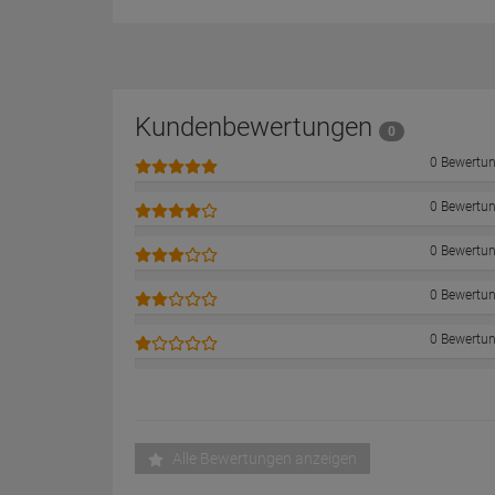
Kundenbewertungen
0
0 Bewertu
0 Bewertu
0 Bewertu
0 Bewertu
0 Bewertu
Alle Bewertungen anzeigen