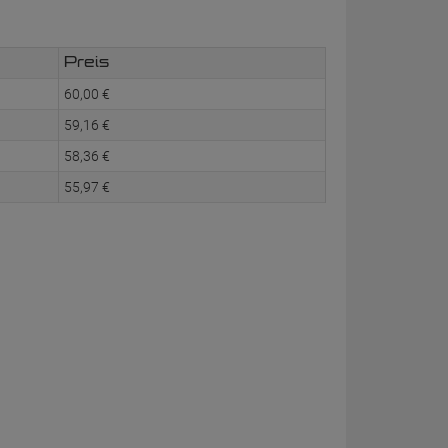
Preis
60,
00
€
59,
16
€
58,
36
€
55,
97
€