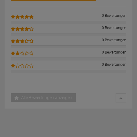
0 Bewertungen
0 Bewertungen
0 Bewertungen
0 Bewertungen
0 Bewertungen
Alle Bewertungen anzeigen