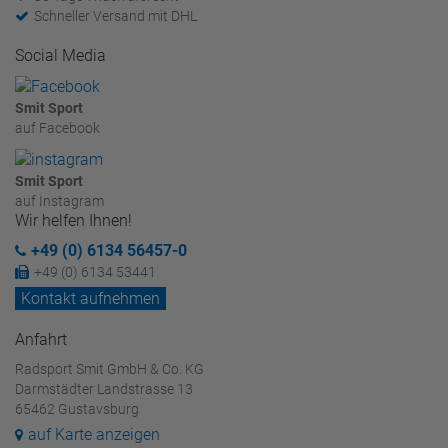
Schneller Versand mit DHL
Social Media
Smit Sport
auf Facebook
Smit Sport
auf Instagram
Wir helfen Ihnen!
+49 (0) 6134 56457-0
+49 (0) 6134 53441
Kontakt aufnehmen
Anfahrt
Radsport Smit GmbH & Co. KG
Darmstädter Landstrasse 13
65462 Gustavsburg
auf Karte anzeigen