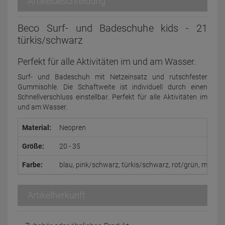
Artikelbeschreibung
Beco Surf- und Badeschuhe kids - 21
türkis/schwarz
Perfekt für alle Aktivitäten im und am Wasser.
Surf- und Badeschuh mit Netzeinsatz und rutschfester
Gummisohle. Die Schaftweite ist individuell durch einen
Schnellverschluss einstellbar. Perfekt für alle Aktivitäten im
und am Wasser.
Material:
Neopren
Größe:
20 - 35
Farbe:
blau, pink/schwarz, türkis/schwarz, rot/grün, marine
Artikelherkunft