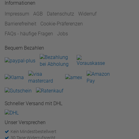
Informationen
Impressum
AGB
Datenschutz
Widerruf
Barrierefreiheit
Cookie-Präferenzen
FAQs - häufige Fragen
Jobs
Bequem Bezahlen
Schneller Versand mit DHL
Unser Versprechen
Kein Mindestbestellwert
30 Tage Widerrufsrecht