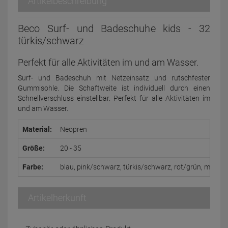
Artikelbeschreibung
Beco Surf- und Badeschuhe kids - 32
türkis/schwarz
Perfekt für alle Aktivitäten im und am Wasser.
Surf- und Badeschuh mit Netzeinsatz und rutschfester
Gummisohle. Die Schaftweite ist individuell durch einen
Schnellverschluss einstellbar. Perfekt für alle Aktivitäten im
und am Wasser.
Material:
Neopren
Größe:
20 - 35
Farbe:
blau, pink/schwarz, türkis/schwarz, rot/grün, marine
Artikelherkunft