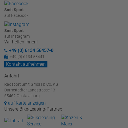
Smit Sport
auf Facebook
Smit Sport
auf Instagram
Wir helfen Ihnen!
+49 (0) 6134 56457-0
+49 (0) 6134 53441
Kontakt aufnehmen
Anfahrt
Radsport Smit GmbH & Co. KG
Darmstädter Landstrasse 13
65462 Gustavsburg
auf Karte anzeigen
Unsere Bike-Leasing-Partner: