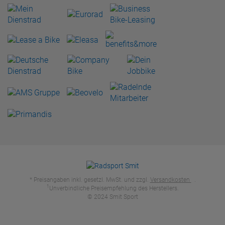
* Preisangaben inkl. gesetzl. MwSt. und zzgl.
Versandkosten
.
1
Unverbindliche Preisempfehlung des Herstellers.
© 2024 Smit Sport