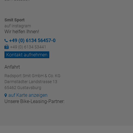
Smit Sport
auf Instagram
Wir helfen Ihnen!
+49 (0) 6134 56457-0
+49 (0) 6134 53441
Kontakt aufnehmen
Anfahrt
Radsport Smit GmbH & Co. KG
Darmstädter Landstrasse 13
65462 Gustavsburg
auf Karte anzeigen
Unsere Bike-Leasing-Partner: