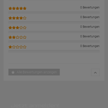
0 Bewertungen
0 Bewertungen
0 Bewertungen
0 Bewertungen
0 Bewertungen
Alle Bewertungen anzeigen
Jetzt anmelden!