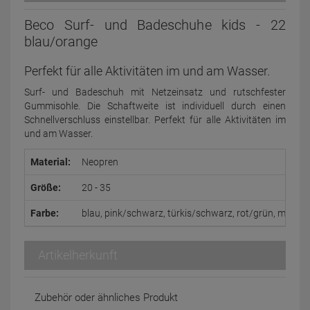
Beco Surf- und Badeschuhe kids - 22
blau/orange
Perfekt für alle Aktivitäten im und am Wasser.
Surf- und Badeschuh mit Netzeinsatz und rutschfester
Gummisohle. Die Schaftweite ist individuell durch einen
Schnellverschluss einstellbar. Perfekt für alle Aktivitäten im
und am Wasser.
Material:
Neopren
Größe:
20 - 35
Farbe:
blau, pink/schwarz, türkis/schwarz, rot/grün, marine
Artikelherkunft
Zubehör oder ähnliches Produkt