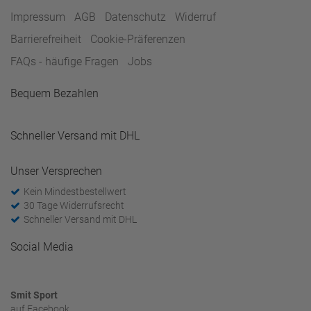
Impressum
AGB
Datenschutz
Widerruf
Barrierefreiheit
Cookie-Präferenzen
FAQs - häufige Fragen
Jobs
Bequem Bezahlen
Schneller Versand mit DHL
Unser Versprechen
Kein Mindestbestellwert
30 Tage Widerrufsrecht
Schneller Versand mit DHL
Social Media
Smit Sport
auf Facebook