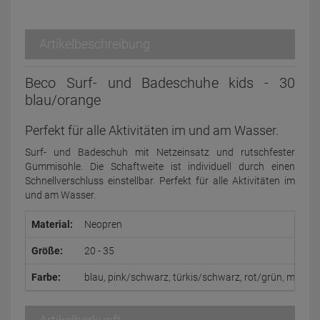
Artikelbeschreibung
Beco Surf- und Badeschuhe kids - 30
blau/orange
Perfekt für alle Aktivitäten im und am Wasser.
Surf- und Badeschuh mit Netzeinsatz und rutschfester
Gummisohle. Die Schaftweite ist individuell durch einen
Schnellverschluss einstellbar. Perfekt für alle Aktivitäten im
und am Wasser.
Material:
Neopren
Größe:
20 - 35
Farbe:
blau, pink/schwarz, türkis/schwarz, rot/grün, marine