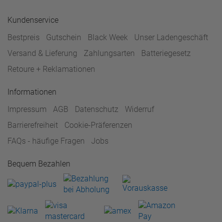
Kundenservice
Bestpreis
Gutschein
Black Week
Unser Ladengeschäft
Versand & Lieferung
Zahlungsarten
Batteriegesetz
Retoure + Reklamationen
Informationen
Impressum
AGB
Datenschutz
Widerruf
Barrierefreiheit
Cookie-Präferenzen
FAQs - häufige Fragen
Jobs
Bequem Bezahlen