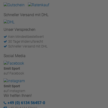
Schneller Versand mit DHL
Unser Versprechen
Kein Mindestbestellwert
30 Tage Widerrufsrecht
Schneller Versand mit DHL
Social Media
Smit Sport
auf Facebook
Smit Sport
auf Instagram
Wir helfen Ihnen!
+49 (0) 6134 56457-0
+49 (0) 6134 53441