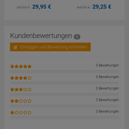
29,
95
€
29,
25
€
39,
95
€
44,
95
€
Kundenbewertungen
0
Einloggen und Bewertung schreiben
0 Bewertungen
0 Bewertungen
0 Bewertungen
0 Bewertungen
0 Bewertungen