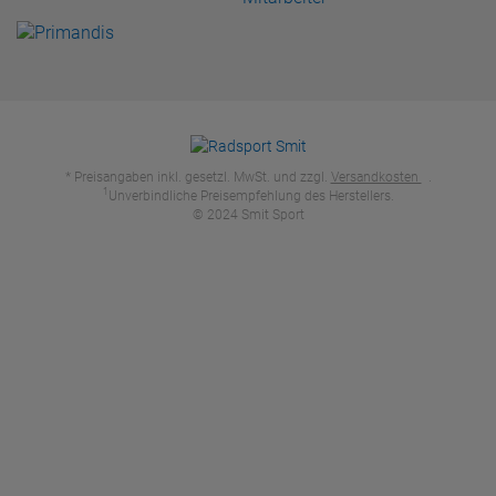
* Preisangaben inkl. gesetzl. MwSt. und zzgl.
Versandkosten
.
1
Unverbindliche Preisempfehlung des Herstellers.
© 2024 Smit Sport