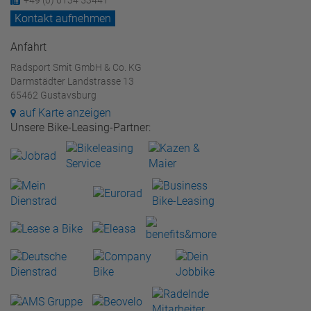
Kontakt aufnehmen
Anfahrt
Radsport Smit GmbH & Co. KG
Darmstädter Landstrasse 13
65462 Gustavsburg
auf Karte anzeigen
Unsere Bike-Leasing-Partner: