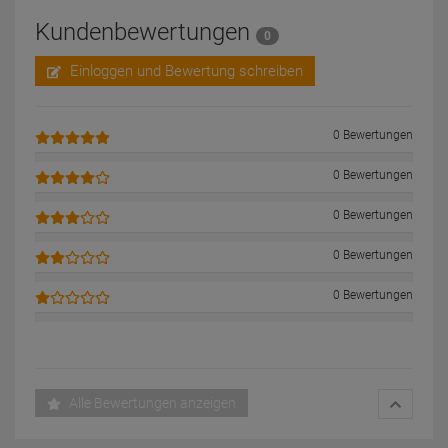
Kundenbewertungen
0
Einloggen und Bewertung schreiben
0 Bewertungen
0 Bewertungen
0 Bewertungen
0 Bewertungen
0 Bewertungen
Alle Bewertungen anzeigen