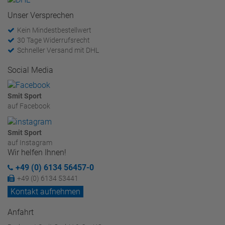
Unser Versprechen
Kein Mindestbestellwert
30 Tage Widerrufsrecht
Schneller Versand mit DHL
Social Media
Smit Sport
auf Facebook
Smit Sport
auf Instagram
Wir helfen Ihnen!
+49 (0) 6134 56457-0
+49 (0) 6134 53441
Kontakt aufnehmen
Anfahrt