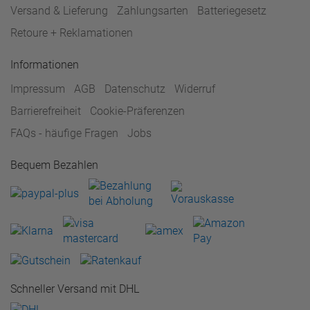
Versand & Lieferung
Zahlungsarten
Batteriegesetz
Retoure + Reklamationen
Informationen
Impressum
AGB
Datenschutz
Widerruf
Barrierefreiheit
Cookie-Präferenzen
FAQs - häufige Fragen
Jobs
Bequem Bezahlen
Schneller Versand mit DHL