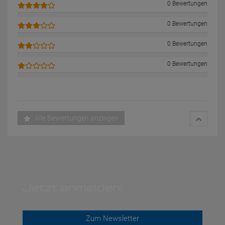
0 Bewertungen
0 Bewertungen
0 Bewertungen
0 Bewertungen
Alle Bewertungen anzeigen
Jetzt anmelden!
Zum Newsletter