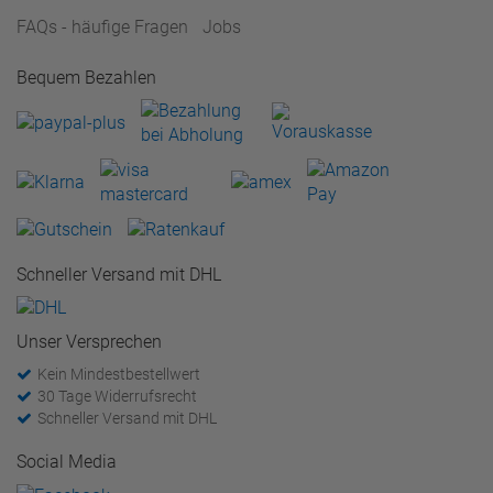
FAQs - häufige Fragen
Jobs
Bequem Bezahlen
Schneller Versand mit DHL
Unser Versprechen
Kein Mindestbestellwert
30 Tage Widerrufsrecht
Schneller Versand mit DHL
Social Media