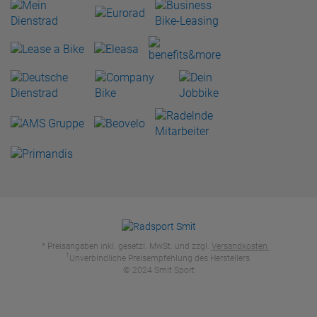
* Preisangaben inkl. gesetzl. MwSt. und zzgl.
Versandkosten
.
1
Unverbindliche Preisempfehlung des Herstellers.
© 2024 Smit Sport