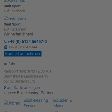
Smit Sport
auf Facebook
Smit Sport
auf Instagram
Wir helfen Ihnen!
+49 (0) 6134 56457-0
+49 (0) 6134 53441
Kontakt aufnehmen
Anfahrt
Radsport Smit GmbH & Co. KG
Darmstädter Landstrasse 13
65462 Gustavsburg
auf Karte anzeigen
Unsere Bike-Leasing-Partner: