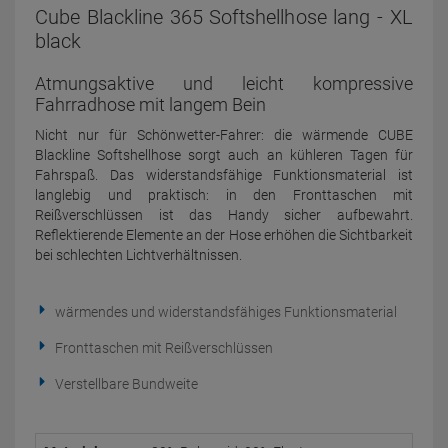
Cube Blackline 365 Softshellhose lang - XL
black
Atmungsaktive und leicht kompressive
Fahrradhose mit langem Bein
Nicht nur für Schönwetter-Fahrer: die wärmende CUBE
Blackline Softshellhose sorgt auch an kühleren Tagen für
Fahrspaß. Das widerstandsfähige Funktionsmaterial ist
langlebig und praktisch: in den Fronttaschen mit
Reißverschlüssen ist das Handy sicher aufbewahrt.
Reflektierende Elemente an der Hose erhöhen die Sichtbarkeit
bei schlechten Lichtverhältnissen.
wärmendes und widerstandsfähiges Funktionsmaterial
Fronttaschen mit Reißverschlüssen
Verstellbare Bundweite