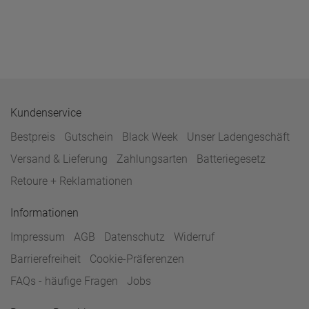
Kundenservice
Bestpreis
Gutschein
Black Week
Unser Ladengeschäft
Versand & Lieferung
Zahlungsarten
Batteriegesetz
Retoure + Reklamationen
Informationen
Impressum
AGB
Datenschutz
Widerruf
Barrierefreiheit
Cookie-Präferenzen
FAQs - häufige Fragen
Jobs