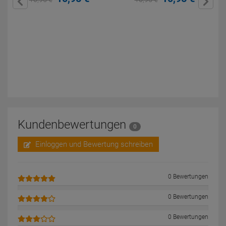
Kundenbewertungen
0
Einloggen und Bewertung schreiben
0 Bewertungen
0 Bewertungen
0 Bewertungen