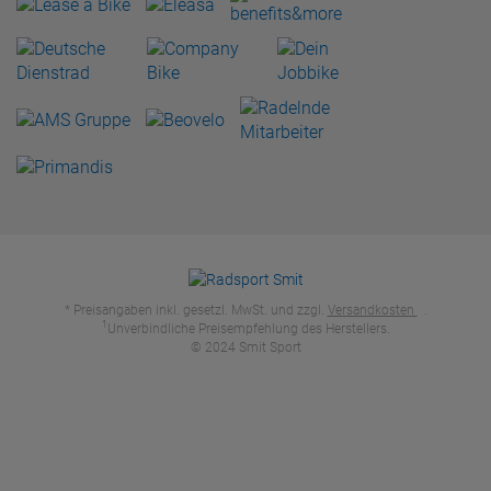
* Preisangaben inkl. gesetzl. MwSt. und zzgl.
Versandkosten
.
1
Unverbindliche Preisempfehlung des Herstellers.
© 2024 Smit Sport