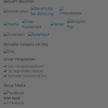
Bequem Bezahlen
Schneller Versand mit DHL
Unser Versprechen
Kein Mindestbestellwert
30 Tage Widerrufsrecht
Schneller Versand mit DHL
Social Media
Smit Sport
auf Facebook