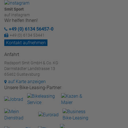
Smit Sport
auf Instagram
Wir helfen Ihnen!
+49 (0) 6134 56457-0
+49 (0) 6134 53441
Kontakt aufnehmen
Anfahrt
Radsport Smit GmbH & Co. KG
Darmstädter Landstrasse 13
65462 Gustavsburg
auf Karte anzeigen
Unsere Bike-Leasing-Partner: