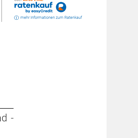
mehr Informationen zum Ratenkauf
d -