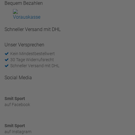
Bequem Bezahlen
Schneller Versand mit DHL
Unser Versprechen
Kein Mindestbestellwert
30 Tage Widerrufsrecht
Schneller Versand mit DHL
Social Media
Smit Sport
auf Facebook
Smit Sport
auf Instagram