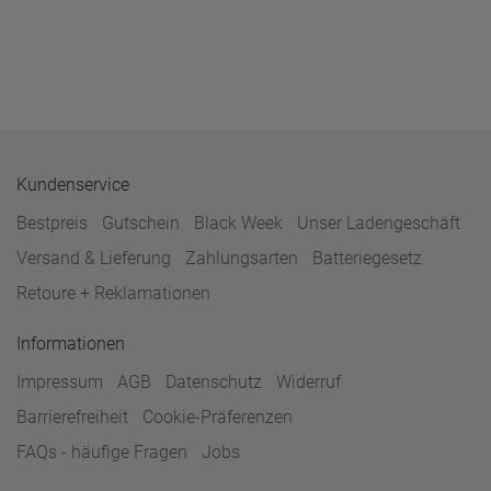
Kundenservice
Bestpreis
Gutschein
Black Week
Unser Ladengeschäft
Versand & Lieferung
Zahlungsarten
Batteriegesetz
Retoure + Reklamationen
Informationen
Impressum
AGB
Datenschutz
Widerruf
Barrierefreiheit
Cookie-Präferenzen
FAQs - häufige Fragen
Jobs