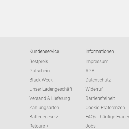
Kundenservice
Informationen
Bestpreis
Impressum
Gutschein
AGB
Black Week
Datenschutz
Unser Ladengeschäft
Widerruf
Versand & Lieferung
Barrierefreiheit
Zahlungsarten
Cookie-Präferenzen
Batteriegesetz
FAQs - häufige Frage
Retoure +
Jobs