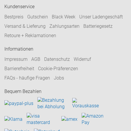
Kundenservice
Bestpreis
Gutschein
Black Week
Unser Ladengeschäft
Versand & Lieferung
Zahlungsarten
Batteriegesetz
Retoure + Reklamationen
Informationen
Impressum
AGB
Datenschutz
Widerruf
Barrierefreiheit
Cookie-Präferenzen
FAQs - häufige Fragen
Jobs
Bequem Bezahlen