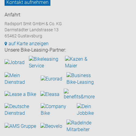
Kontakt aufnehmen
Anfahrt
Radsport Smit GmbH & Co. KG
Darmstädter Landstrasse 13
65462 Gustavsburg
auf Karte anzeigen
Unsere Bike-Leasing-Partner: