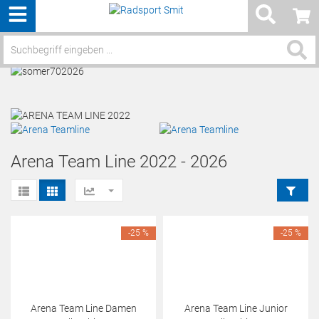
Menü
Service / Hilfe
Arena Team Line 2022 - 2026
-25 %
-25 %
Arena Team Line Damen
Arena Team Line Junior