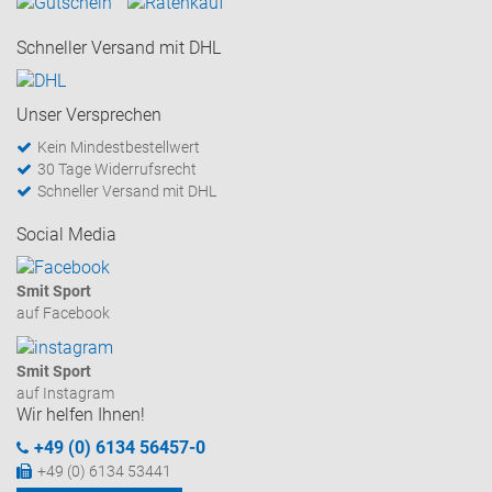
Schneller Versand mit DHL
Unser Versprechen
Kein Mindestbestellwert
30 Tage Widerrufsrecht
Schneller Versand mit DHL
Social Media
Smit Sport
auf Facebook
Smit Sport
auf Instagram
Wir helfen Ihnen!
+49 (0) 6134 56457-0
+49 (0) 6134 53441