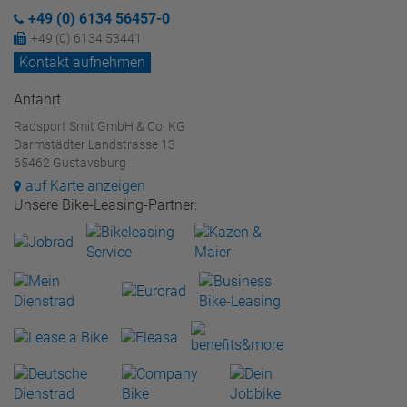
+49 (0) 6134 56457-0
+49 (0) 6134 53441
Kontakt aufnehmen
Anfahrt
Radsport Smit GmbH & Co. KG
Darmstädter Landstrasse 13
65462 Gustavsburg
auf Karte anzeigen
Unsere Bike-Leasing-Partner: