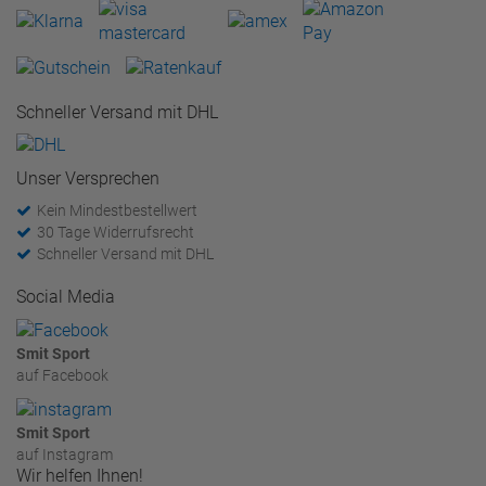
Schneller Versand mit DHL
Unser Versprechen
Kein Mindestbestellwert
30 Tage Widerrufsrecht
Schneller Versand mit DHL
Social Media
Smit Sport
auf Facebook
Smit Sport
auf Instagram
Wir helfen Ihnen!