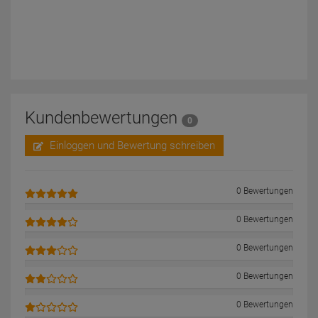
Kundenbewertungen
0
Einloggen und Bewertung schreiben
0 Bewertungen
0 Bewertungen
0 Bewertungen
0 Bewertungen
0 Bewertungen