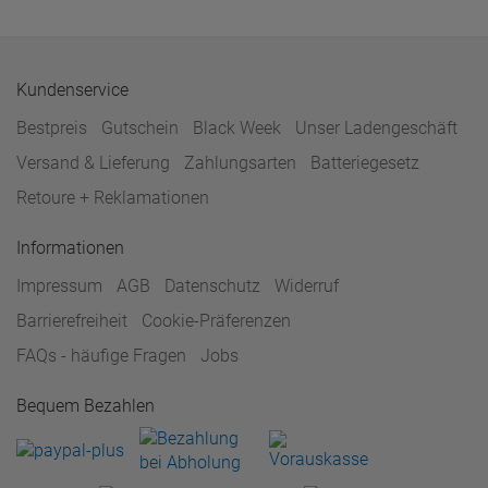
Kundenservice
Bestpreis
Gutschein
Black Week
Unser Ladengeschäft
Versand & Lieferung
Zahlungsarten
Batteriegesetz
Retoure + Reklamationen
Informationen
Impressum
AGB
Datenschutz
Widerruf
Barrierefreiheit
Cookie-Präferenzen
FAQs - häufige Fragen
Jobs
Bequem Bezahlen