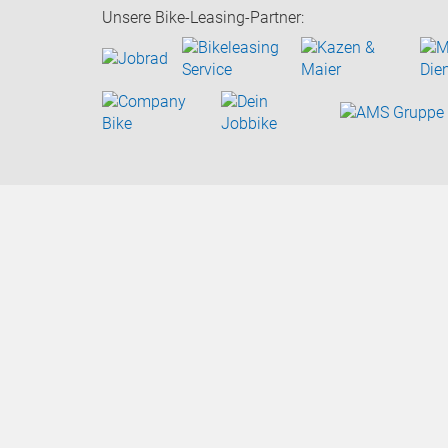
Unsere Bike-Leasing-Partner: