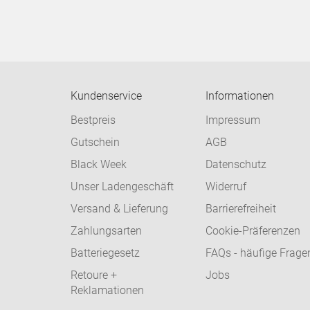
Kundenservice
Informationen
Bestpreis
Impressum
Gutschein
AGB
Black Week
Datenschutz
Unser Ladengeschäft
Widerruf
Versand & Lieferung
Barrierefreiheit
Zahlungsarten
Cookie-Präferenzen
Batteriegesetz
FAQs - häufige Frage
Retoure +
Jobs
Reklamationen