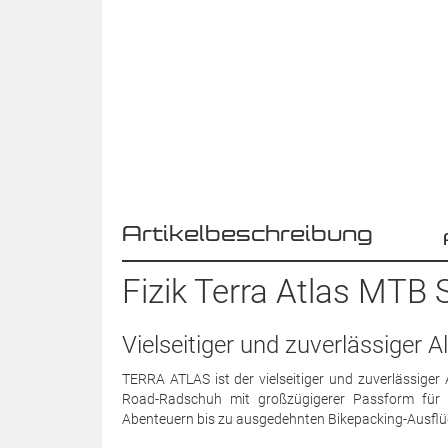
Artikelbeschreibung
Fizik Terra Atlas MTB 
Vielseitiger und zuverlässiger 
TERRA ATLAS ist der vielseitiger und zuverlässiger A
Road-Radschuh mit großzügigerer Passform für e
Abenteuern bis zu ausgedehnten Bikepacking-Ausflüge