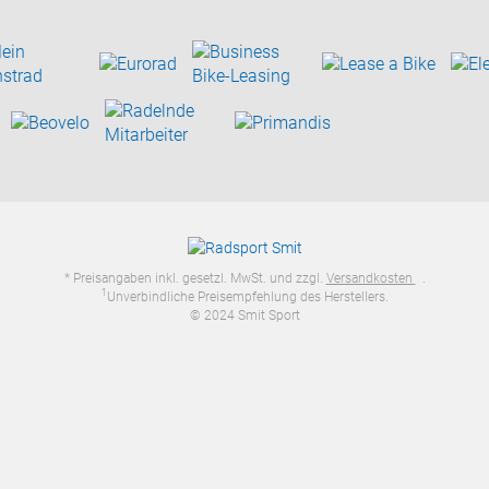
* Preisangaben inkl. gesetzl. MwSt. und zzgl.
Versandkosten
.
1
Unverbindliche Preisempfehlung des Herstellers.
© 2024 Smit Sport