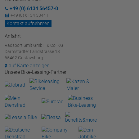
+49 (0) 6134 56457-0
+49 (0) 6134 53441
Kontakt aufnehmen
Anfahrt
Radsport Smit GmbH & Co. KG
Darmstädter Landstrasse 13
65462 Gustavsburg
auf Karte anzeigen
Unsere Bike-Leasing-Partner: