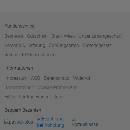
Kundenservice
Bestpreis
Gutschein
Black Week
Unser Ladengeschäft
Versand & Lieferung
Zahlungsarten
Batteriegesetz
Retoure + Reklamationen
Informationen
Impressum
AGB
Datenschutz
Widerruf
Barrierefreiheit
Cookie-Präferenzen
FAQs - häufige Fragen
Jobs
Bequem Bezahlen