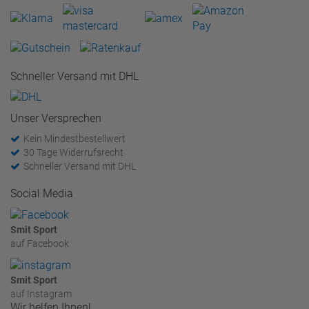
Schneller Versand mit DHL
Unser Versprechen
Kein Mindestbestellwert
30 Tage Widerrufsrecht
Schneller Versand mit DHL
Social Media
Smit Sport
auf Facebook
Smit Sport
auf Instagram
Wir helfen Ihnen!