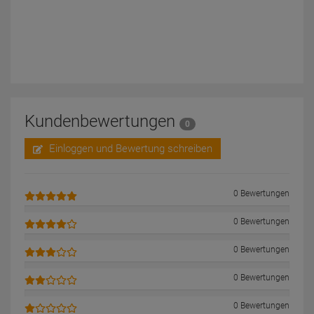
Kundenbewertungen
0
Einloggen und Bewertung schreiben
0 Bewertungen
0 Bewertungen
0 Bewertungen
0 Bewertungen
0 Bewertungen