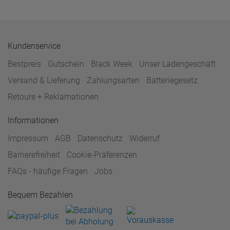
Kundenservice
Bestpreis
Gutschein
Black Week
Unser Ladengeschäft
Versand & Lieferung
Zahlungsarten
Batteriegesetz
Retoure + Reklamationen
Informationen
Impressum
AGB
Datenschutz
Widerruf
Barrierefreiheit
Cookie-Präferenzen
FAQs - häufige Fragen
Jobs
Bequem Bezahlen