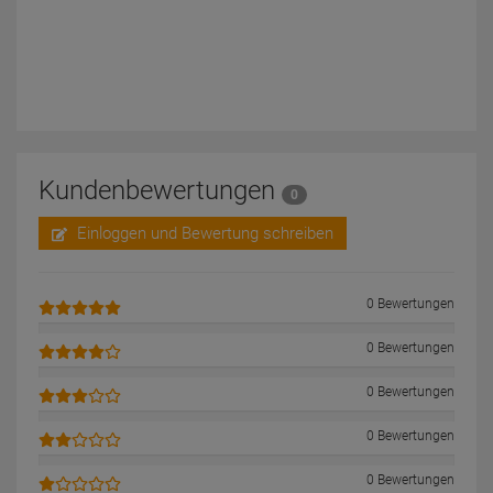
Kundenbewertungen
0
Einloggen und Bewertung schreiben
0 Bewertungen
0 Bewertungen
0 Bewertungen
0 Bewertungen
0 Bewertungen