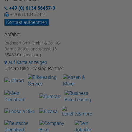
+49 (0) 6134 56457-0
+49 (0) 6134 53441
Kontakt aufnehmen
Anfahrt
Radsport Smit GmbH & Co. KG
Darmstädter Landstrasse 13
65462 Gustavsburg
auf Karte anzeigen
Unsere Bike-Leasing-Partner: