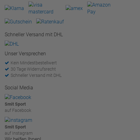
Schneller Versand mit DHL
Unser Versprechen
Kein Mindestbestellwert
30 Tage Widerrufsrecht
Schneller Versand mit DHL
Social Media
Smit Sport
auf Facebook
Smit Sport
auf Instagram
Wir helfen Ihnen!