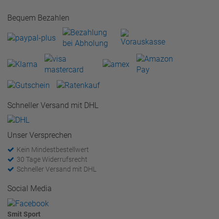
Bequem Bezahlen
Schneller Versand mit DHL
Unser Versprechen
Kein Mindestbestellwert
30 Tage Widerrufsrecht
Schneller Versand mit DHL
Social Media
Smit Sport