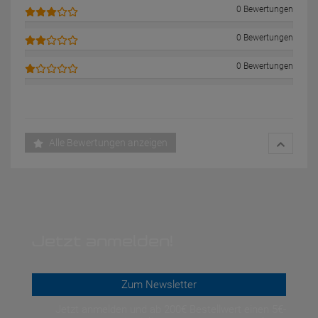
0 Bewertungen
0 Bewertungen
0 Bewertungen
Alle Bewertungen anzeigen
Jetzt anmelden!
Zum Newsletter
Jetzt anmelden und ab 200€ Bestellwert einen 5€-