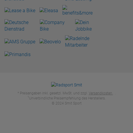
* Preisangaben inkl. gesetzl. MwSt. und zzgl.
Versandkosten
.
1
Unverbindliche Preisempfehlung des Herstellers.
© 2024 Smit Sport