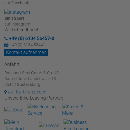
auf Facebook
Smit Sport
auf Instagram
Wir helfen Ihnen!
+49 (0) 6134 56457-0
+49 (0) 6134 53441
Kontakt aufnehmen
Anfahrt
Radsport Smit GmbH & Co. KG
Darmstädter Landstrasse 13
65462 Gustavsburg
auf Karte anzeigen
Unsere Bike-Leasing-Partner: