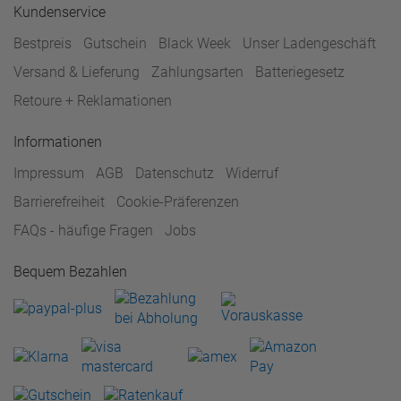
Kundenservice
Bestpreis
Gutschein
Black Week
Unser Ladengeschäft
Versand & Lieferung
Zahlungsarten
Batteriegesetz
Retoure + Reklamationen
Informationen
Impressum
AGB
Datenschutz
Widerruf
Barrierefreiheit
Cookie-Präferenzen
FAQs - häufige Fragen
Jobs
Bequem Bezahlen