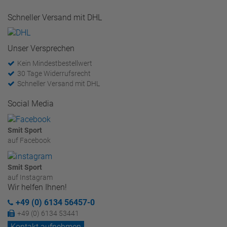
Schneller Versand mit DHL
Unser Versprechen
Kein Mindestbestellwert
30 Tage Widerrufsrecht
Schneller Versand mit DHL
Social Media
Smit Sport
auf Facebook
Smit Sport
auf Instagram
Wir helfen Ihnen!
+49 (0) 6134 56457-0
+49 (0) 6134 53441
Kontakt aufnehmen