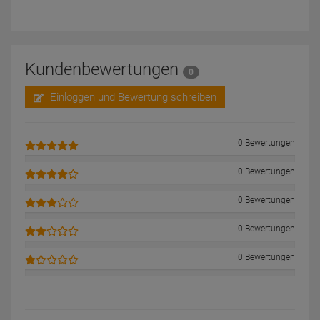
Kundenbewertungen
0
Einloggen und Bewertung schreiben
0 Bewertungen
0 Bewertungen
0 Bewertungen
0 Bewertungen
0 Bewertungen