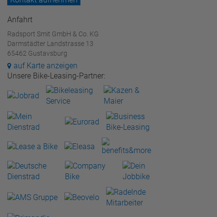
Anfahrt
Radsport Smit GmbH & Co. KG
Darmstädter Landstrasse 13
65462 Gustavsburg
auf Karte anzeigen
Unsere Bike-Leasing-Partner: