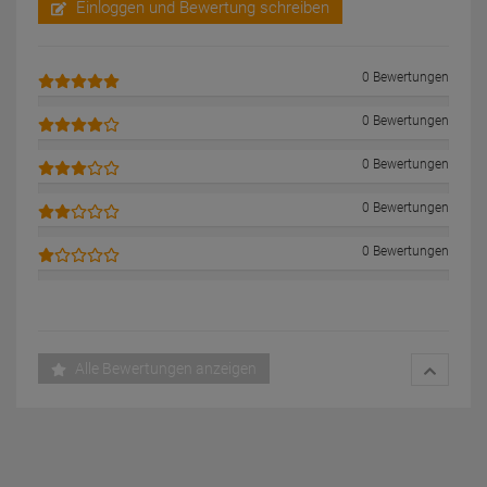
Einloggen und Bewertung schreiben
0 Bewertungen
0 Bewertungen
0 Bewertungen
0 Bewertungen
0 Bewertungen
Alle Bewertungen anzeigen