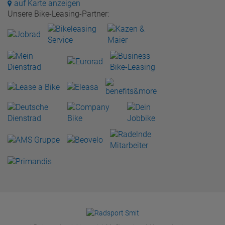
auf Karte anzeigen
Unsere Bike-Leasing-Partner: