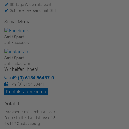
30 Tage Widerrufsrecht
Schneller Versand mit DHL
Social Media
Smit Sport
auf Facebook
Smit Sport
auf Instagram
Wir helfen Ihnen!
+49 (0) 6134 56457-0
+49 (0) 6134 53441
Kontakt aufnehmen
Anfahrt
Radsport Smit GmbH & Co. KG
Darmstädter Landstrasse 13
65462 Gustavsburg