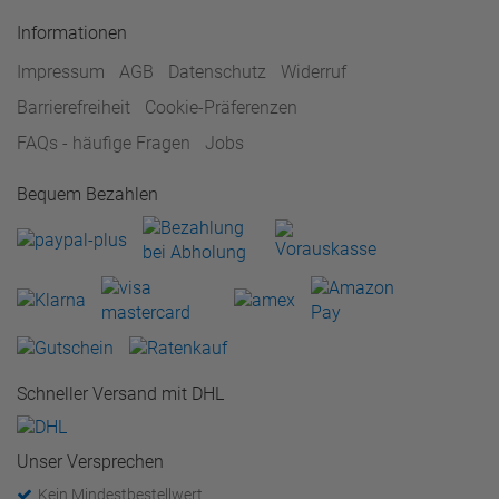
Informationen
Impressum
AGB
Datenschutz
Widerruf
Barrierefreiheit
Cookie-Präferenzen
FAQs - häufige Fragen
Jobs
Bequem Bezahlen
Schneller Versand mit DHL
Unser Versprechen
Kein Mindestbestellwert