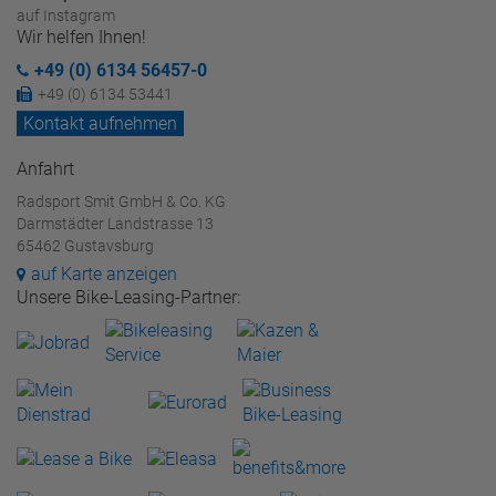
auf Instagram
Wir helfen Ihnen!
+49 (0) 6134 56457-0
+49 (0) 6134 53441
Kontakt aufnehmen
Anfahrt
Radsport Smit GmbH & Co. KG
Darmstädter Landstrasse 13
65462 Gustavsburg
auf Karte anzeigen
Unsere Bike-Leasing-Partner: