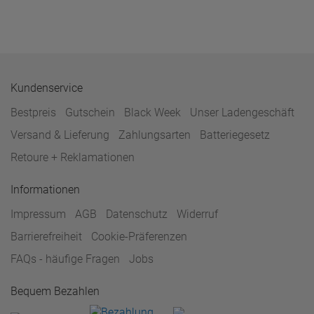
Kundenservice
Bestpreis
Gutschein
Black Week
Unser Ladengeschäft
Versand & Lieferung
Zahlungsarten
Batteriegesetz
Retoure + Reklamationen
Informationen
Impressum
AGB
Datenschutz
Widerruf
Barrierefreiheit
Cookie-Präferenzen
FAQs - häufige Fragen
Jobs
Bequem Bezahlen