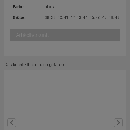
Farbe:
black
Größe:
38, 39, 40, 41, 42, 43, 44, 45, 46, 47, 48, 49, 50
Artikelherkunft
Das könnte Ihnen auch gefallen