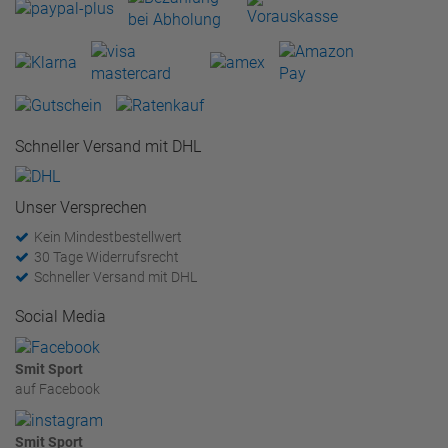
Schneller Versand mit DHL
Unser Versprechen
Kein Mindestbestellwert
30 Tage Widerrufsrecht
Schneller Versand mit DHL
Social Media
Smit Sport
auf Facebook
Smit Sport