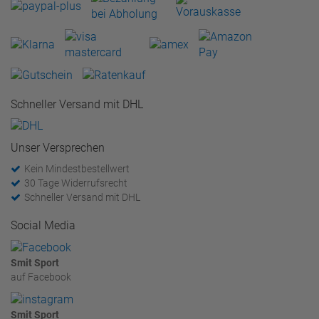
Schneller Versand mit DHL
Unser Versprechen
Kein Mindestbestellwert
30 Tage Widerrufsrecht
Schneller Versand mit DHL
Social Media
Smit Sport
auf Facebook
Smit Sport