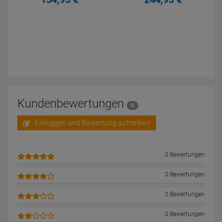
Kundenbewertungen
0
Einloggen und Bewertung schreiben
0 Bewertungen
0 Bewertungen
0 Bewertungen
0 Bewertungen