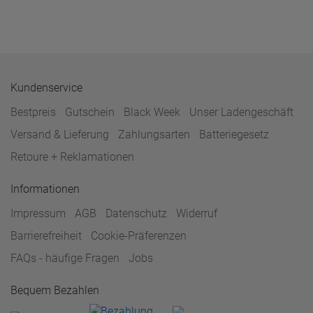
Kundenservice
Bestpreis
Gutschein
Black Week
Unser Ladengeschäft
Versand & Lieferung
Zahlungsarten
Batteriegesetz
Retoure + Reklamationen
Informationen
Impressum
AGB
Datenschutz
Widerruf
Barrierefreiheit
Cookie-Präferenzen
FAQs - häufige Fragen
Jobs
Bequem Bezahlen