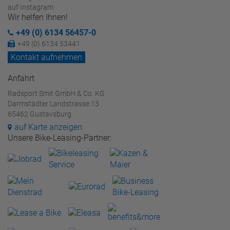
auf Instagram
Wir helfen Ihnen!
+49 (0) 6134 56457-0
+49 (0) 6134 53441
Kontakt aufnehmen
Anfahrt
Radsport Smit GmbH & Co. KG
Darmstädter Landstrasse 13
65462 Gustavsburg
auf Karte anzeigen
Unsere Bike-Leasing-Partner: