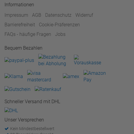
Informationen
Impressum
AGB
Datenschutz
Widerruf
Barrierefreiheit
Cookie-Präferenzen
FAQs - häufige Fragen
Jobs
Bequem Bezahlen
Schneller Versand mit DHL
Unser Versprechen
Kein Mindestbestellwert