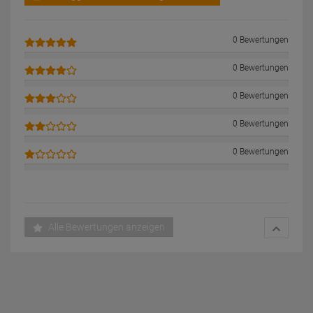
0 Bewertungen
0 Bewertungen
0 Bewertungen
0 Bewertungen
0 Bewertungen
Alle Bewertungen anzeigen