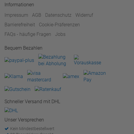
Informationen
Impressum
AGB
Datenschutz
Widerruf
Barrierefreiheit
Cookie-Präferenzen
FAQs - häufige Fragen
Jobs
Bequem Bezahlen
Schneller Versand mit DHL
Unser Versprechen
Kein Mindestbestellwert