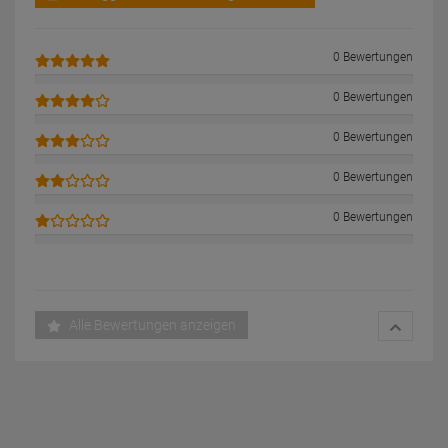
0 Bewertungen
0 Bewertungen
0 Bewertungen
0 Bewertungen
0 Bewertungen
Alle Bewertungen anzeigen