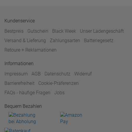
Kundenservice
Bestpreis
Gutschein
Black Week
Unser Ladengeschäft
Versand & Lieferung
Zahlungsarten
Batteriegesetz
Retoure + Reklamationen
Informationen
Impressum
AGB
Datenschutz
Widerruf
Barrierefreiheit
Cookie-Präferenzen
FAQs - häufige Fragen
Jobs
Bequem Bezahlen