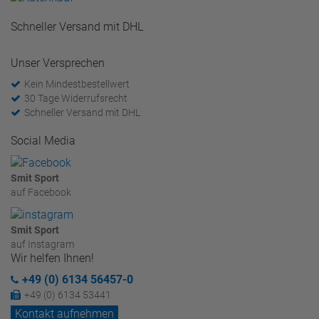
Schneller Versand mit DHL
Unser Versprechen
Kein Mindestbestellwert
30 Tage Widerrufsrecht
Schneller Versand mit DHL
Social Media
Smit Sport
auf Facebook
Smit Sport
auf Instagram
Wir helfen Ihnen!
+49 (0) 6134 56457-0
+49 (0) 6134 53441
Kontakt aufnehmen