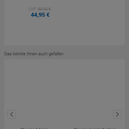
UVP:
89,
95
€
44,
95
€
Das könnte Ihnen auch gefallen