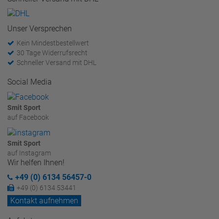
Unser Versprechen
Kein Mindestbestellwert
30 Tage Widerrufsrecht
Schneller Versand mit DHL
Social Media
Smit Sport
auf Facebook
Smit Sport
auf Instagram
Wir helfen Ihnen!
+49 (0) 6134 56457-0
+49 (0) 6134 53441
Kontakt aufnehmen