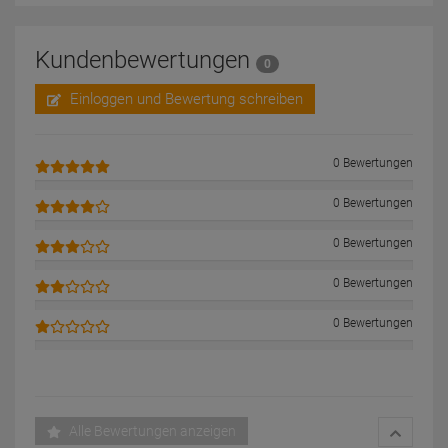
Kundenbewertungen
0
Einloggen und Bewertung schreiben
0 Bewertungen
0 Bewertungen
0 Bewertungen
0 Bewertungen
0 Bewertungen
Alle Bewertungen anzeigen