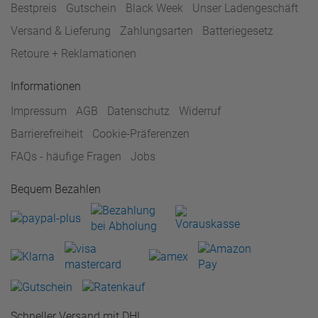
Bestpreis
Gutschein
Black Week
Unser Ladengeschäft
Versand & Lieferung
Zahlungsarten
Batteriegesetz
Retoure + Reklamationen
Informationen
Impressum
AGB
Datenschutz
Widerruf
Barrierefreiheit
Cookie-Präferenzen
FAQs - häufige Fragen
Jobs
Bequem Bezahlen
Schneller Versand mit DHL