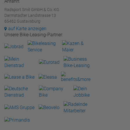
Anfahrt
Radsport Smit GmbH & Co. KG
Darmstädter Landstrasse 13
65462 Gustavsburg
auf Karte anzeigen
Unsere Bike-Leasing-Partner: