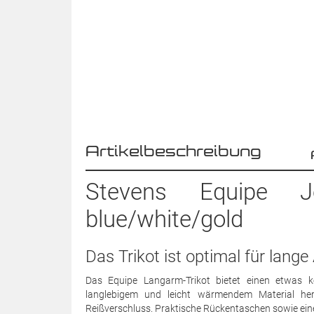
Artikelbeschreibung
Stevens Equipe 
blue/white/gold
Das Trikot ist optimal für lange
Das Equipe Langarm-Trikot bietet einen etwas k
langlebigem und leicht wärmendem Material her
Reißverschluss. Praktische Rückentaschen sowie ein