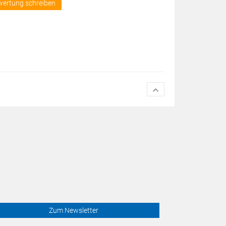
wertung schreiben
Zum Newsletter