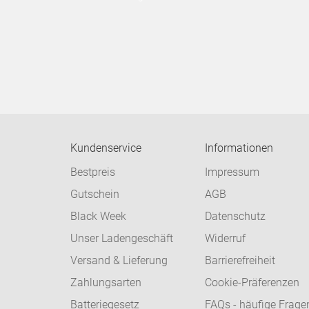
Kundenservice
Informationen
Bestpreis
Impressum
Gutschein
AGB
Black Week
Datenschutz
Unser Ladengeschäft
Widerruf
Versand & Lieferung
Barrierefreiheit
Zahlungsarten
Cookie-Präferenzen
Batteriegesetz
FAQs - häufige Frage