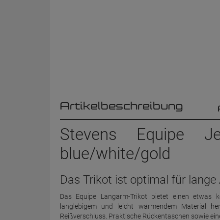
Artikelbeschreibung
Stevens Equipe J
blue/white/gold
Das Trikot ist optimal für lange
Das Equipe Langarm-Trikot bietet einen etwas k
langlebigem und leicht wärmendem Material her
Reißverschluss. Praktische Rückentaschen sowie ein