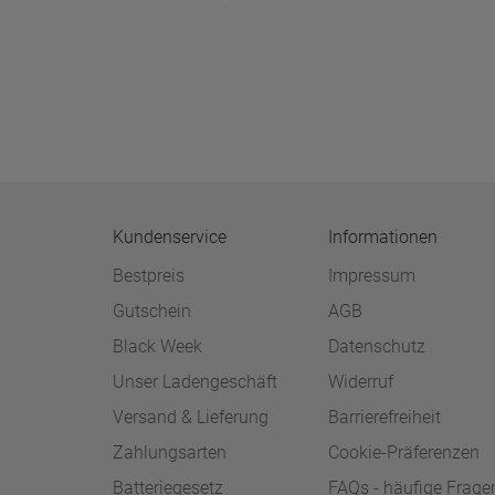
Kundenservice
Informationen
Bestpreis
Impressum
Gutschein
AGB
Black Week
Datenschutz
Unser Ladengeschäft
Widerruf
Versand & Lieferung
Barrierefreiheit
Zahlungsarten
Cookie-Präferenzen
Batteriegesetz
FAQs - häufige Frage