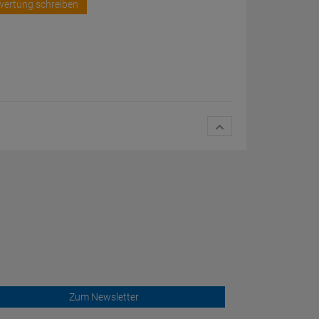
wertung schreiben
Zum Newsletter