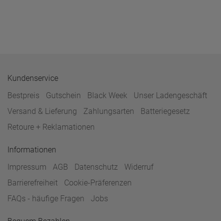
Kundenservice
Bestpreis
Gutschein
Black Week
Unser Ladengeschäft
Versand & Lieferung
Zahlungsarten
Batteriegesetz
Retoure + Reklamationen
Informationen
Impressum
AGB
Datenschutz
Widerruf
Barrierefreiheit
Cookie-Präferenzen
FAQs - häufige Fragen
Jobs