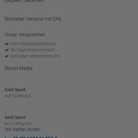
Bequem Bezahlen
Schneller Versand mit DHL
Unser Versprechen
Kein Mindestbestellwert
30 Tage Widerrufsrecht
Schneller Versand mit DHL
Social Media
Smit Sport
auf Facebook
Smit Sport
auf Instagram
Wir helfen Ihnen!