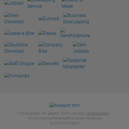
* Preisangaben inkl. gesetzl. MwSt. und zzgl.
Versandkosten
.
1
Unverbindliche Preisempfehlung des Herstellers.
© 2024 Smit Sport