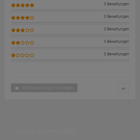
0 Bewertungen
0 Bewertungen
0 Bewertungen
0 Bewertungen
0 Bewertungen
Alle Bewertungen anzeigen
Jetzt anmelden!