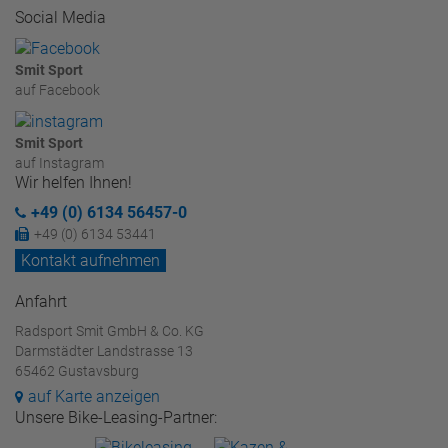
Social Media
Smit Sport
auf Facebook
Smit Sport
auf Instagram
Wir helfen Ihnen!
+49 (0) 6134 56457-0
+49 (0) 6134 53441
Kontakt aufnehmen
Anfahrt
Radsport Smit GmbH & Co. KG
Darmstädter Landstrasse 13
65462 Gustavsburg
auf Karte anzeigen
Unsere Bike-Leasing-Partner: