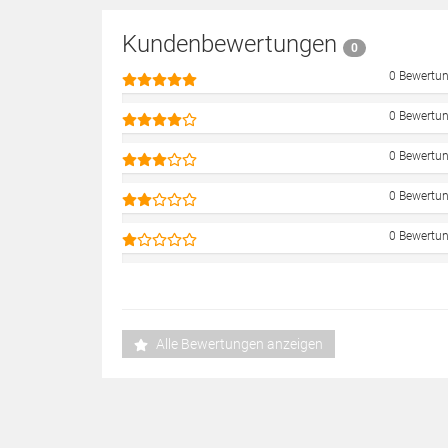
Kundenbewertungen
0
0 Bewertu
0 Bewertu
0 Bewertu
0 Bewertu
0 Bewertu
Alle Bewertungen anzeigen