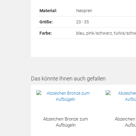
Material:
Neopren
Größe:
20 - 35
Farbe:
blau, pink/schwarz, türkis/schw
Das könnte Ihnen auch gefallen
Abzeichen Bronze zum
Abzeichen
Aufbügeln
Aufbü