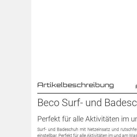
Artikelbeschreibung
Beco Surf- und Badesch
Perfekt für alle Aktivitäten im
Surf- und Badeschuh mit Netzeinsatz und rutschfest
einstellbar. Perfekt für alle Aktivitäten im und am Was