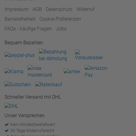
Impressum
AGB
Datenschutz
Widerruf
Barrierefreiheit
Cookie-Präferenzen
FAQs - häufige Fragen
Jobs
Bequem Bezahlen
Schneller Versand mit DHL
Unser Versprechen
Kein Mindestbestellwert
30 Tage Widerrufsrecht