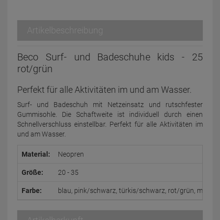
Artikelbeschreibung
Beco Surf- und Badeschuhe kids - 25
rot/grün
Perfekt für alle Aktivitäten im und am Wasser.
Surf- und Badeschuh mit Netzeinsatz und rutschfester
Gummisohle. Die Schaftweite ist individuell durch einen
Schnellverschluss einstellbar. Perfekt für alle Aktivitäten im
und am Wasser.
Material:
Neopren
Größe:
20 - 35
Farbe:
blau, pink/schwarz, türkis/schwarz, rot/grün, marine