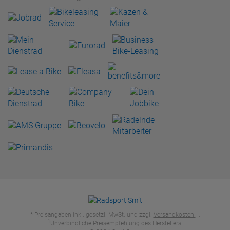
* Preisangaben inkl. gesetzl. MwSt. und zzgl.
Versandkosten
.
1
Unverbindliche Preisempfehlung des Herstellers.