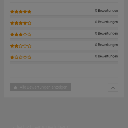
0 Bewertungen
0 Bewertungen
0 Bewertungen
0 Bewertungen
0 Bewertungen
Alle Bewertungen anzeigen
Jetzt anmelden!