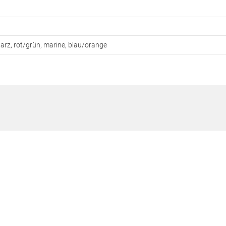
arz, rot/grün, marine, blau/orange