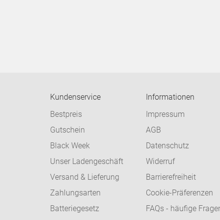
Kundenservice
Informationen
Bestpreis
Impressum
Gutschein
AGB
Black Week
Datenschutz
Unser Ladengeschäft
Widerruf
Versand & Lieferung
Barrierefreiheit
Zahlungsarten
Cookie-Präferenzen
Batteriegesetz
FAQs - häufige Frage