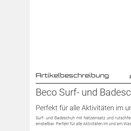
Artikelbeschreibung
Beco Surf- und Badesch
Perfekt für alle Aktivitäten im
Surf- und Badeschuh mit Netzeinsatz und rutschfest
einstellbar. Perfekt für alle Aktivitäten im und am Was