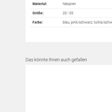
Material:
Neopren
Größe:
20 - 35
Farbe:
blau, pink/schwarz, türkis/schw
Das könnte Ihnen auch gefallen