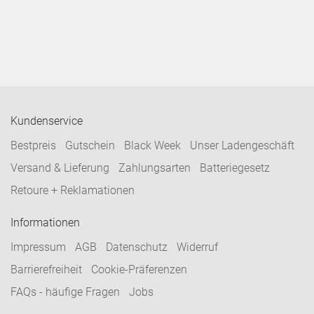
Kundenservice
Bestpreis
Gutschein
Black Week
Unser Ladengeschäft
Versand & Lieferung
Zahlungsarten
Batteriegesetz
Retoure + Reklamationen
Informationen
Impressum
AGB
Datenschutz
Widerruf
Barrierefreiheit
Cookie-Präferenzen
FAQs - häufige Fragen
Jobs