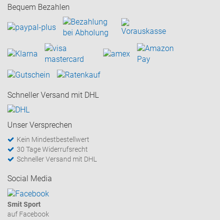
Bequem Bezahlen
Schneller Versand mit DHL
Unser Versprechen
Kein Mindestbestellwert
30 Tage Widerrufsrecht
Schneller Versand mit DHL
Social Media
Smit Sport
auf Facebook