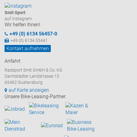
Smit Sport
auf Instagram
Wir helfen Ihnen!
+49 (0) 6134 56457-0
+49 (0) 6134 53441
Kontakt aufnehmen
Anfahrt
Radsport Smit GmbH & Co. KG
Darmstädter Landstrasse 13
65462 Gustavsburg
auf Karte anzeigen
Unsere Bike-Leasing-Partner: