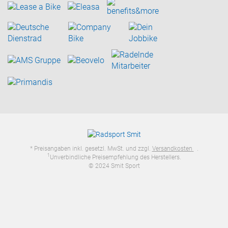
* Preisangaben inkl. gesetzl. MwSt. und zzgl.
Versandkosten
.
1
Unverbindliche Preisempfehlung des Herstellers.
© 2024 Smit Sport