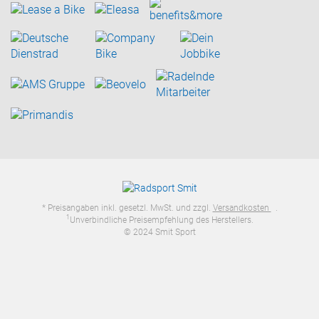
* Preisangaben inkl. gesetzl. MwSt. und zzgl.
Versandkosten
.
1
Unverbindliche Preisempfehlung des Herstellers.
© 2024 Smit Sport