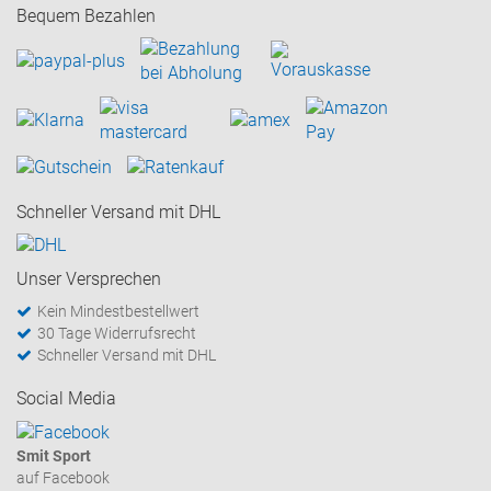
Bequem Bezahlen
Schneller Versand mit DHL
Unser Versprechen
Kein Mindestbestellwert
30 Tage Widerrufsrecht
Schneller Versand mit DHL
Social Media
Smit Sport
auf Facebook