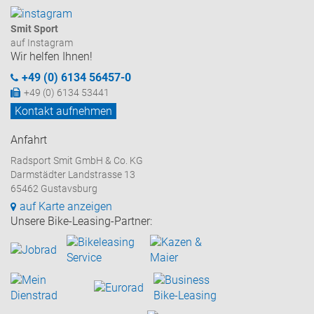
Smit Sport
auf Instagram
Wir helfen Ihnen!
+49 (0) 6134 56457-0
+49 (0) 6134 53441
Kontakt aufnehmen
Anfahrt
Radsport Smit GmbH & Co. KG
Darmstädter Landstrasse 13
65462 Gustavsburg
auf Karte anzeigen
Unsere Bike-Leasing-Partner: