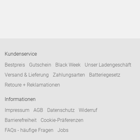
Kundenservice
Bestpreis
Gutschein
Black Week
Unser Ladengeschäft
Versand & Lieferung
Zahlungsarten
Batteriegesetz
Retoure + Reklamationen
Informationen
Impressum
AGB
Datenschutz
Widerruf
Barrierefreiheit
Cookie-Präferenzen
FAQs - häufige Fragen
Jobs