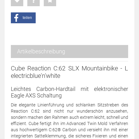
teilen
Artikelbeschreibung
Cube Reaction C:62 SLX Mountainbike - L
electricblue'n'white
Leichtes Carbon-Hardtail mit elektronischer
Eagle AXS Schaltung
Die elegante Linienführung und schlanken Sitzstreben des
Reaction C:62 sind nicht nur wunderschön anzusehen,
sondern machen den Rahmen auch extrem leicht, schnell und
effizient. Cube fertigt ihn im Advanced Twin Mold Verfahren
aus hochwertigem C:62® Carbon und versieht ihn mit einer
integrierten Sattelklemmung, die sicheres Fixieren und einen