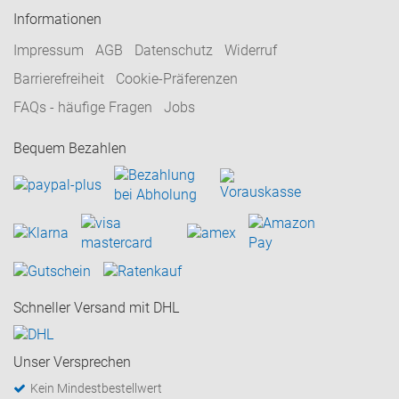
Informationen
Impressum
AGB
Datenschutz
Widerruf
Barrierefreiheit
Cookie-Präferenzen
FAQs - häufige Fragen
Jobs
Bequem Bezahlen
Schneller Versand mit DHL
Unser Versprechen
Kein Mindestbestellwert