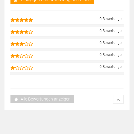
0 Bewertungen
0 Bewertungen
0 Bewertungen
0 Bewertungen
0 Bewertungen
Alle Bewertungen anzeigen