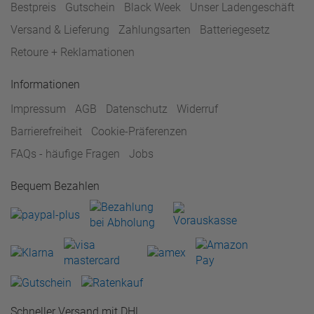
Bestpreis
Gutschein
Black Week
Unser Ladengeschäft
Versand & Lieferung
Zahlungsarten
Batteriegesetz
Retoure + Reklamationen
Informationen
Impressum
AGB
Datenschutz
Widerruf
Barrierefreiheit
Cookie-Präferenzen
FAQs - häufige Fragen
Jobs
Bequem Bezahlen
Schneller Versand mit DHL