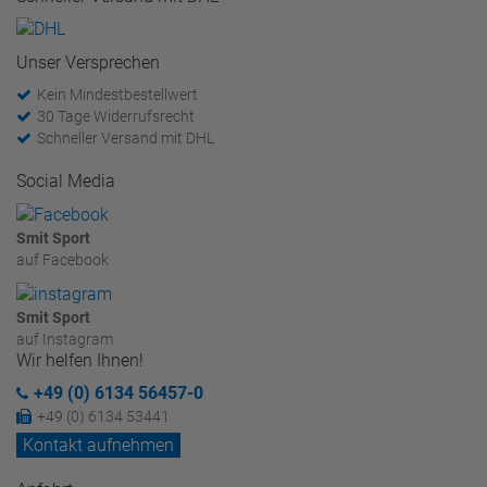
Unser Versprechen
Kein Mindestbestellwert
30 Tage Widerrufsrecht
Schneller Versand mit DHL
Social Media
Smit Sport
auf Facebook
Smit Sport
auf Instagram
Wir helfen Ihnen!
+49 (0) 6134 56457-0
+49 (0) 6134 53441
Kontakt aufnehmen