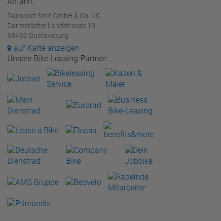
Anfahrt
Radsport Smit GmbH & Co. KG
Darmstädter Landstrasse 13
65462 Gustavsburg
auf Karte anzeigen
Unsere Bike-Leasing-Partner: