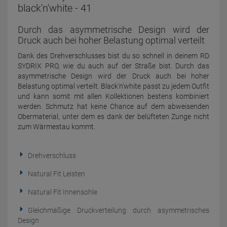
black'n'white - 41
Durch das asymmetrische Design wird der
Druck auch bei hoher Belastung optimal verteilt
Dank des Drehverschlusses bist du so schnell in deinem RD
SYDRIX PRO, wie du auch auf der Straße bist. Durch das
asymmetrische Design wird der Druck auch bei hoher
Belastung optimal verteilt. Black'n'white passt zu jedem Outfit
und kann somit mit allen Kollektionen bestens kombiniert
werden. Schmutz hat keine Chance auf dem abweisenden
Obermaterial, unter dem es dank der belüfteten Zunge nicht
zum Wärmestau kommt.
Drehverschluss
Natural Fit Leisten
Natural Fit Innensohle
Gleichmäßige Druckverteilung durch asymmetrisches
Design