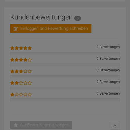
Kundenbewertungen
0
Einloggen und Bewertung schreiben
0 Bewertungen
0 Bewertungen
0 Bewertungen
0 Bewertungen
0 Bewertungen
Alle Bewertungen anzeigen