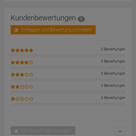
Kundenbewertungen
0
Einloggen und Bewertung schreiben
0 Bewertungen
0 Bewertungen
0 Bewertungen
0 Bewertungen
0 Bewertungen
Alle Bewertungen anzeigen