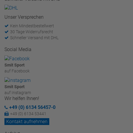
Unser Versprechen
Kein Mindestbestellwert
30 Tage Widerrufsrecht
Schneller Versand mit DHL
Social Media
Smit Sport
auf Facebook
Smit Sport
auf Instagram
Wir helfen Ihnen!
+49 (0) 6134 56457-0
+49 (0) 6134 53441
Kontakt aufnehmen