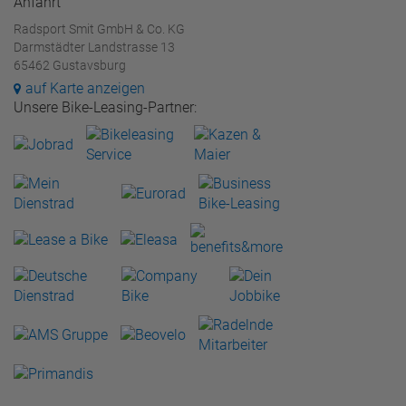
Anfahrt
Radsport Smit GmbH & Co. KG
Darmstädter Landstrasse 13
65462 Gustavsburg
auf Karte anzeigen
Unsere Bike-Leasing-Partner: