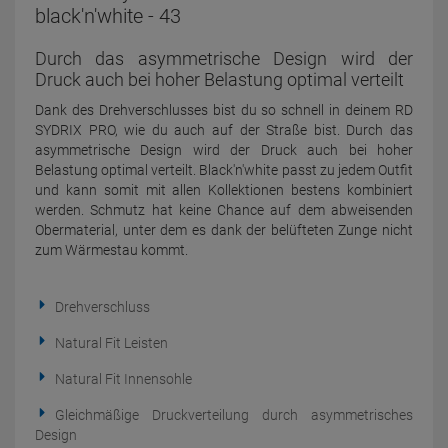
black'n'white - 43
Durch das asymmetrische Design wird der
Druck auch bei hoher Belastung optimal verteilt
Dank des Drehverschlusses bist du so schnell in deinem RD
SYDRIX PRO, wie du auch auf der Straße bist. Durch das
asymmetrische Design wird der Druck auch bei hoher
Belastung optimal verteilt. Black'n'white passt zu jedem Outfit
und kann somit mit allen Kollektionen bestens kombiniert
werden. Schmutz hat keine Chance auf dem abweisenden
Obermaterial, unter dem es dank der belüfteten Zunge nicht
zum Wärmestau kommt.
Drehverschluss
Natural Fit Leisten
Natural Fit Innensohle
Gleichmäßige Druckverteilung durch asymmetrisches
Design