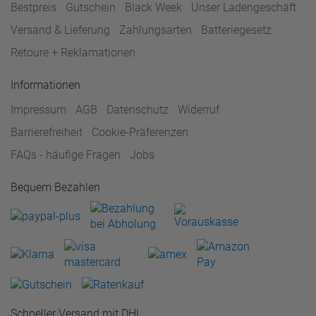
Bestpreis
Gutschein
Black Week
Unser Ladengeschäft
Versand & Lieferung
Zahlungsarten
Batteriegesetz
Retoure + Reklamationen
Informationen
Impressum
AGB
Datenschutz
Widerruf
Barrierefreiheit
Cookie-Präferenzen
FAQs - häufige Fragen
Jobs
Bequem Bezahlen
Schneller Versand mit DHL