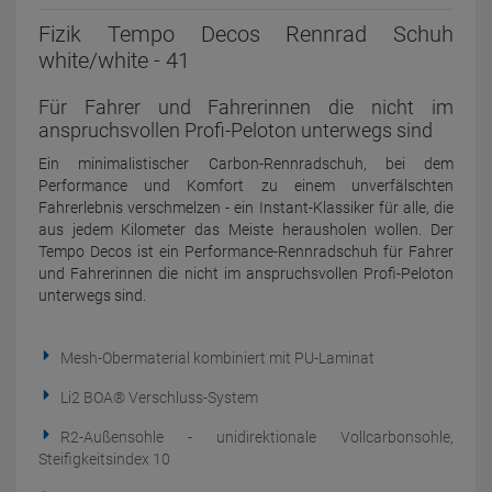
Fizik Tempo Decos Rennrad Schuh
white/white - 41
Für Fahrer und Fahrerinnen die nicht im
anspruchsvollen Profi-Peloton unterwegs sind
Ein minimalistischer Carbon-Rennradschuh, bei dem
Performance und Komfort zu einem unverfälschten
Fahrerlebnis verschmelzen - ein Instant-Klassiker für alle, die
aus jedem Kilometer das Meiste herausholen wollen. Der
Tempo Decos ist ein Performance-Rennradschuh für Fahrer
und Fahrerinnen die nicht im anspruchsvollen Profi-Peloton
unterwegs sind.
Mesh-Obermaterial kombiniert mit PU-Laminat
Li2 BOA® Verschluss-System
R2-Außensohle - unidirektionale Vollcarbonsohle,
Steifigkeitsindex 10