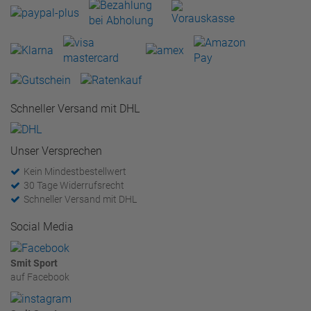
Schneller Versand mit DHL
Unser Versprechen
Kein Mindestbestellwert
30 Tage Widerrufsrecht
Schneller Versand mit DHL
Social Media
Smit Sport
auf Facebook