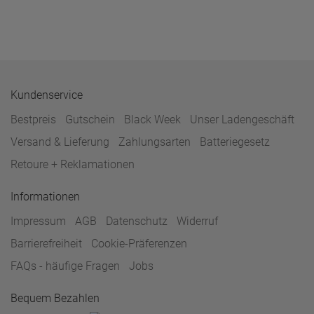
Kundenservice
Bestpreis
Gutschein
Black Week
Unser Ladengeschäft
Versand & Lieferung
Zahlungsarten
Batteriegesetz
Retoure + Reklamationen
Informationen
Impressum
AGB
Datenschutz
Widerruf
Barrierefreiheit
Cookie-Präferenzen
FAQs - häufige Fragen
Jobs
Bequem Bezahlen