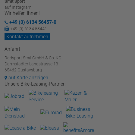
Smit Sport
auf Instagram
Wir helfen Ihnen!
+49 (0) 6134 56457-0
+49 (0) 6134 53441
Kontakt aufnehmen
Anfahrt
Radsport Smit GmbH & Co. KG
Darmstädter Landstrasse 13
65462 Gustavsburg
auf Karte anzeigen
Unsere Bike-Leasing-Partner: