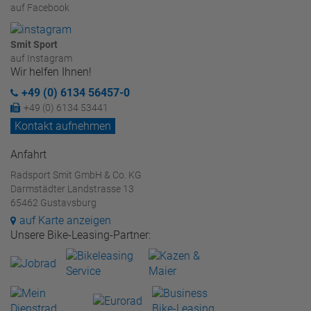
auf Facebook
Smit Sport
auf Instagram
Wir helfen Ihnen!
+49 (0) 6134 56457-0
+49 (0) 6134 53441
Kontakt aufnehmen
Anfahrt
Radsport Smit GmbH & Co. KG
Darmstädter Landstrasse 13
65462 Gustavsburg
auf Karte anzeigen
Unsere Bike-Leasing-Partner: