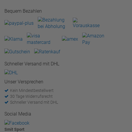
Bequem Bezahlen
Schneller Versand mit DHL
Unser Versprechen
Kein Mindestbestellwert
30 Tage Widerrufsrecht
Schneller Versand mit DHL
Social Media
Smit Sport