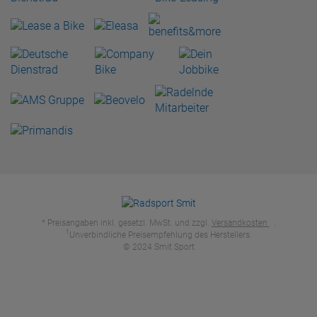
* Preisangaben inkl. gesetzl. MwSt. und zzgl.
Versandkosten
.
1
Unverbindliche Preisempfehlung des Herstellers.
© 2024 Smit Sport