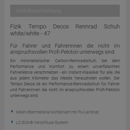
Artikelbeschreibung
Fizik Tempo Decos Rennrad Schuh
white/white - 47
Für Fahrer und Fahrerinnen die nicht im
anspruchsvollen Profi-Peloton unterwegs sind
Ein minimalistischer Carbon-Rennradschuh, bei dem
Performance und Komfort zu einem unverfälschten
Fahrerlebnis verschmelzen - ein Instant-Klassiker für alle, die
aus jedem Kilometer das Meiste herausholen wollen. Der
Tempo Decos ist ein Performance-Rennradschuh für Fahrer
und Fahrerinnen die nicht im anspruchsvollen Profi-Peloton
unterwegs sind.
Mesh-Obermaterial kombiniert mit PU-Laminat
Li2 BOA® Verschluss-System