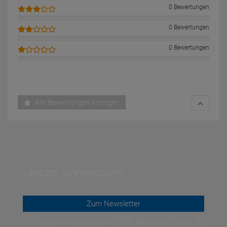
0 Bewertungen
0 Bewertungen
0 Bewertungen
Alle Bewertungen anzeigen
Jetzt anmelden!
Zum Newsletter
Jetzt anmelden und ab 200€ Bestellwert einen 5€-