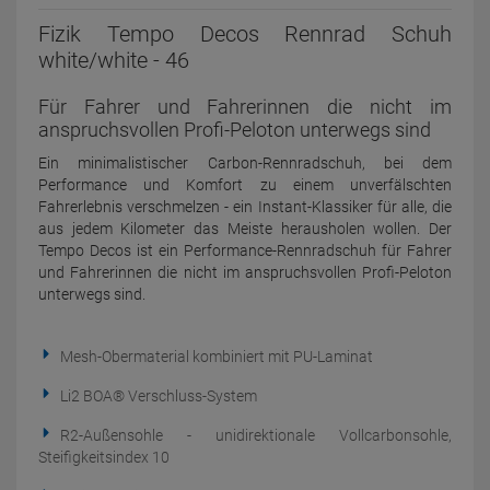
Fizik Tempo Decos Rennrad Schuh
white/white - 46
Für Fahrer und Fahrerinnen die nicht im
anspruchsvollen Profi-Peloton unterwegs sind
Ein minimalistischer Carbon-Rennradschuh, bei dem
Performance und Komfort zu einem unverfälschten
Fahrerlebnis verschmelzen - ein Instant-Klassiker für alle, die
aus jedem Kilometer das Meiste herausholen wollen. Der
Tempo Decos ist ein Performance-Rennradschuh für Fahrer
und Fahrerinnen die nicht im anspruchsvollen Profi-Peloton
unterwegs sind.
Mesh-Obermaterial kombiniert mit PU-Laminat
Li2 BOA® Verschluss-System
R2-Außensohle - unidirektionale Vollcarbonsohle,
Steifigkeitsindex 10