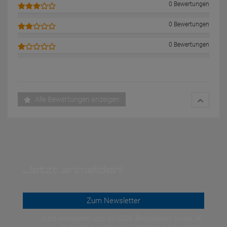
0 Bewertungen
0 Bewertungen
0 Bewertungen
Alle Bewertungen anzeigen
Jetzt anmelden!
Zum Newsletter
Jetzt anmelden und ab 200€ Bestellwert einen 5€-