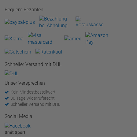
Bequem Bezahlen
Schneller Versand mit DHL
Unser Versprechen
Kein Mindestbestellwert
30 Tage Widerrufsrecht
Schneller Versand mit DHL
Social Media
Smit Sport