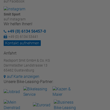
auf Facebook
Smit Sport
auf Instagram
Wir helfen Ihnen!
+49 (0) 6134 56457-0
+49 (0) 6134 53441
Kontakt aufnehmen
Anfahrt
Radsport Smit GmbH & Co. KG
Darmstädter Landstrasse 13
65462 Gustavsburg
auf Karte anzeigen
Unsere Bike-Leasing-Partner: