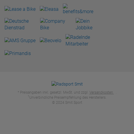
* Preisangaben inkl. gesetzl. MwSt. und zzgl.
Versandkosten
.
1
Unverbindliche Preisempfehlung des Herstellers.
© 2024 Smit Sport