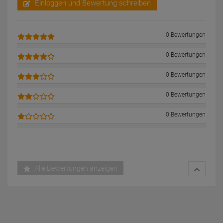
Einloggen und Bewertung schreiben
0 Bewertungen
0 Bewertungen
0 Bewertungen
0 Bewertungen
0 Bewertungen
Alle Bewertungen anzeigen