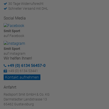
30 Tage Widerrufsrecht
Schneller Versand mit DHL
Social Media
Smit Sport
auf Facebook
Smit Sport
auf Instagram
Wir helfen Ihnen!
+49 (0) 6134 56457-0
+49 (0) 6134 53441
Kontakt aufnehmen
Anfahrt
Radsport Smit GmbH & Co. KG
Darmstädter Landstrasse 13
65462 Gustavsburg