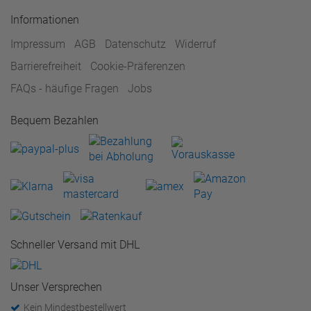
Informationen
Impressum
AGB
Datenschutz
Widerruf
Barrierefreiheit
Cookie-Präferenzen
FAQs - häufige Fragen
Jobs
Bequem Bezahlen
Schneller Versand mit DHL
Unser Versprechen
Kein Mindestbestellwert