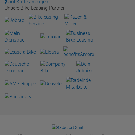
auf Karte anzeigen
Unsere Bike-Leasing-Partner: