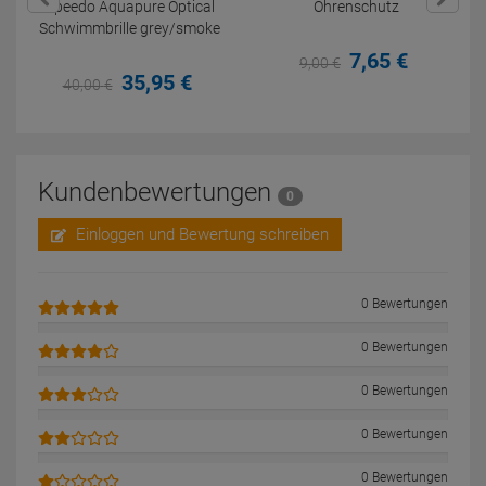
Speedo Aquapure Optical
Ohrenschutz
Schwimmbrille grey/smoke
7,
65
€
9,
00
€
35,
95
€
40,
00
€
Kundenbewertungen
0
Einloggen und Bewertung schreiben
0 Bewertungen
0 Bewertungen
0 Bewertungen
0 Bewertungen
0 Bewertungen