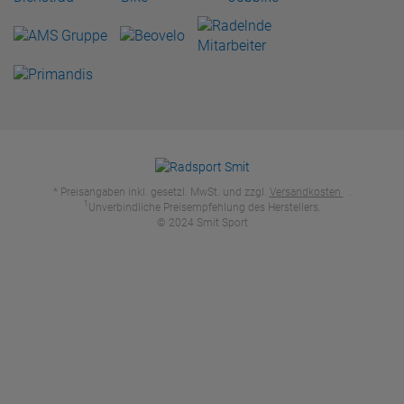
* Preisangaben inkl. gesetzl. MwSt. und zzgl.
Versandkosten
.
1
Unverbindliche Preisempfehlung des Herstellers.
© 2024 Smit Sport