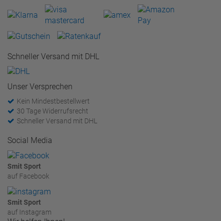
Schneller Versand mit DHL
Unser Versprechen
Kein Mindestbestellwert
30 Tage Widerrufsrecht
Schneller Versand mit DHL
Social Media
Smit Sport
auf Facebook
Smit Sport
auf Instagram