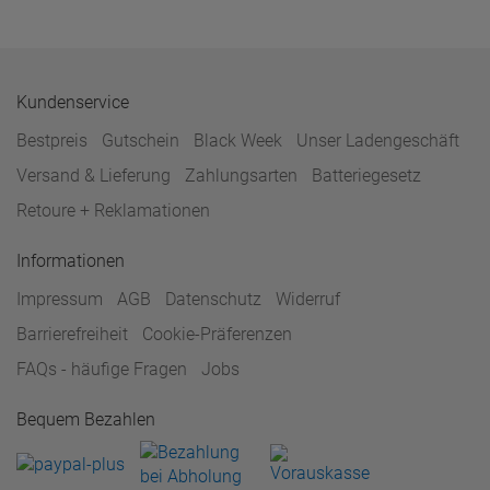
Kundenservice
Bestpreis
Gutschein
Black Week
Unser Ladengeschäft
Versand & Lieferung
Zahlungsarten
Batteriegesetz
Retoure + Reklamationen
Informationen
Impressum
AGB
Datenschutz
Widerruf
Barrierefreiheit
Cookie-Präferenzen
FAQs - häufige Fragen
Jobs
Bequem Bezahlen